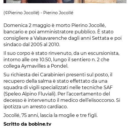
(©Pierino Jocollé) - Pierino Jocollé
Domenica 2 maggio è morto Pierino Jocollé,
bancario e poi amministratore pubblico. È stato
consigliere a Valsavarenche dagli anni Settata e poi
sindaco dal 2005 al 2010.
Il suo corpo è stato rinvenuto, da un escursionista,
intorno alle ore 10.50, lungo il sentiero n. 2 che
collega Aymavilles a Pondel.
Su richiesta dei Carabinieri presenti sul posto, il
recupero della salma è stato effettato da una
squadra di vigili specializzati nelle tecniche SAF
(Speleo Alpino Fluviali). Per l’accertamento del
decesso è intervenuto il medico dell’elisoccorso. Si
ipotizza un arresto cardiaco.
Jocollé, 75 anni, lascia la moglie e tre figli.
Scritto da bobine.tv