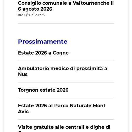
Consiglio comunale a Valtournenche il
6 agosto 2026
06/08/26 alle 17:35
Prossimamente
Estate 2026 a Cogne
Ambulatorio medico di prossimità a
Nus
Torgnon estate 2026
Estate 2026 al Parco Naturale Mont
Avic
Visite gratuite alle centrali e dighe di