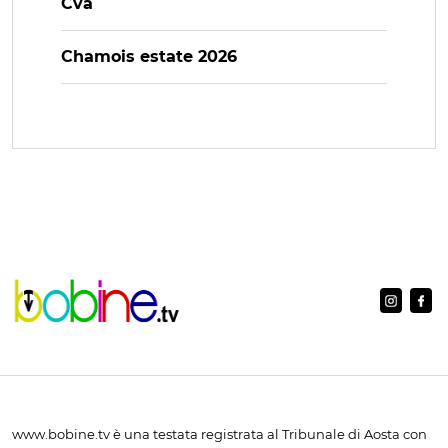
Cva
Chamois estate 2026
www.bobine.tv è una testata registrata al Tribunale di Aosta con