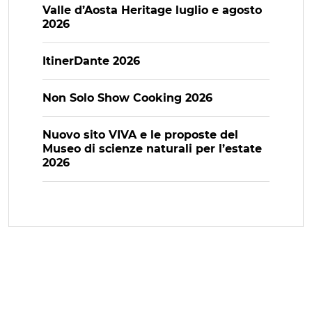
Valle d’Aosta Heritage luglio e agosto
2026
ItinerDante 2026
Non Solo Show Cooking 2026
Nuovo sito VIVA e le proposte del
Museo di scienze naturali per l’estate
2026