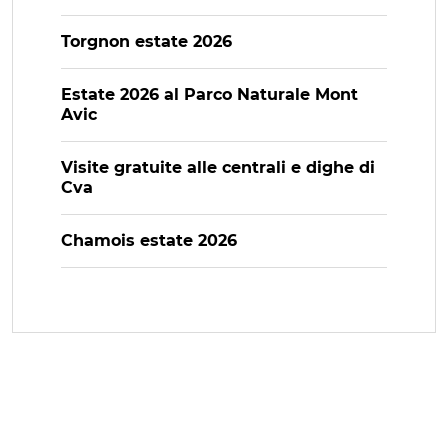
Torgnon estate 2026
Estate 2026 al Parco Naturale Mont
Avic
Visite gratuite alle centrali e dighe di
Cva
Chamois estate 2026