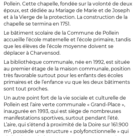
Pollein. Cette chapelle, fondée sur la volonté de deux
époux, est dédiée au Mariage de Marie et de Joseph
et à la Vierge de la protection. La construction de la
chapelle se termina en 1751.
Le bâtiment scolaire de la Commune de Pollein
accueille l’école maternelle et l’école primaire, tandis
que les élèves de l’école moyenne doivent se
déplacer à Charvensod.
La bibliothèque communale, née en 1992, est située
au premier étage de la maison communale, position
très favorable surtout pour les enfants des écoles
primaires et de l’enfance vu que les deux bâtiments
sont tout proches.
Un autre point fort de la vie sociale et culturelle de
Pollein est l’aire verte communale « Grand-Place »,
inaugurée en 1993, qui est siège de nombreuses
manifestations sportives, surtout pendant l’été.
L’aire, qui s’étend à proximité de la Doire sur 161.900
m², possède une structure « polyfonctionnelle » qui