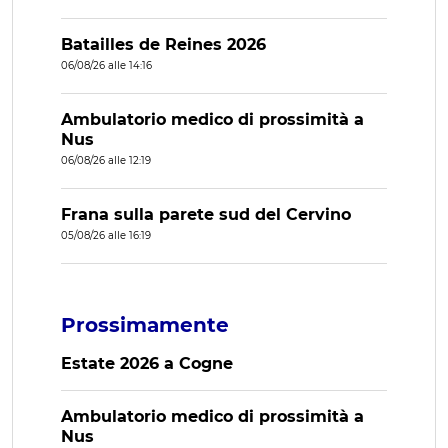
Batailles de Reines 2026
06/08/26 alle 14:16
Ambulatorio medico di prossimità a
Nus
06/08/26 alle 12:19
Frana sulla parete sud del Cervino
05/08/26 alle 16:19
Prossimamente
Estate 2026 a Cogne
Ambulatorio medico di prossimità a
Nus