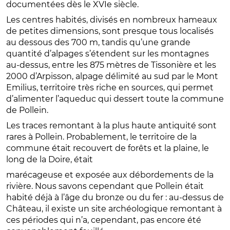
documentées dès le XVIe siècle.
Les centres habités, divisés en nombreux hameaux
de petites dimensions, sont presque tous localisés
au dessous des 700 m, tandis qu’une grande
quantité d’alpages s’étendent sur les montagnes
au-dessus, entre les 875 mètres de Tissonière et les
2000 d’Arpisson, alpage délimité au sud par le Mont
Emilius, territoire très riche en sources, qui permet
d’alimenter l’aqueduc qui dessert toute la commune
de Pollein.
Les traces remontant à la plus haute antiquité sont
rares à Pollein. Probablement, le territoire de la
commune était recouvert de forêts et la plaine, le
long de la Doire, était
marécageuse et exposée aux débordements de la
rivière. Nous savons cependant que Pollein était
habité déjà à l’âge du bronze ou du fer : au-dessus de
Château, il existe un site archéologique remontant à
ces périodes qui n’a, cependant, pas encore été