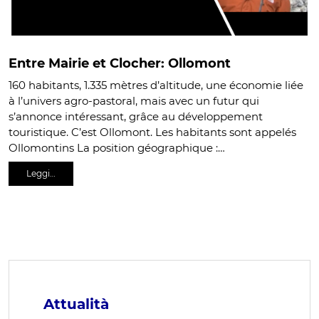
Entre Mairie et Clocher: Ollomont
160 habitants, 1.335 mètres d’altitude, une économie liée
à l’univers agro-pastoral, mais avec un futur qui
s’annonce intéressant, grâce au développement
touristique. C’est Ollomont. Les habitants sont appelés
Ollomontins La position géographique :…
Leggi…
Attualità