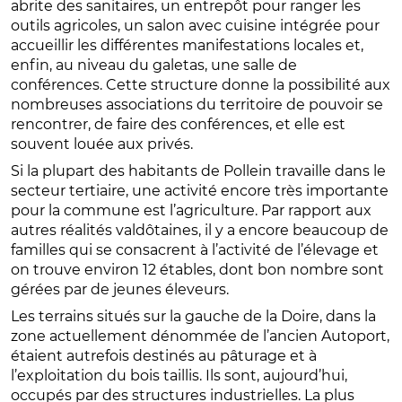
abrite des sanitaires, un entrepôt pour ranger les
outils agricoles, un salon avec cuisine intégrée pour
accueillir les différentes manifestations locales et,
enfin, au niveau du galetas, une salle de
conférences. Cette structure donne la possibilité aux
nombreuses associations du territoire de pouvoir se
rencontrer, de faire des conférences, et elle est
souvent louée aux privés.
Si la plupart des habitants de Pollein travaille dans le
secteur tertiaire, une activité encore très importante
pour la commune est l’agriculture. Par rapport aux
autres réalités valdôtaines, il y a encore beaucoup de
familles qui se consacrent à l’activité de l’élevage et
on trouve environ 12 étables, dont bon nombre sont
gérées par de jeunes éleveurs.
Les terrains situés sur la gauche de la Doire, dans la
zone actuellement dénommée de l’ancien Autoport,
étaient autrefois destinés au pâturage et à
l’exploitation du bois taillis. Ils sont, aujourd’hui,
occupés par des structures industrielles. La plus