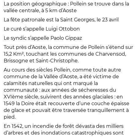
La position géographique : Pollein se trouve dans la
vallée centrale, à 5 km d’Aoste
La fête patronale est la Saint Georges, le 23 avril
Le curé s’appelle Luigi Ottobon
Le syndic s’appelle Paolo Gippaz
Tout près d’Aoste, la commune de Pollein s’étend sur
15,2 Km², touchant les communes de Charvensod,
Brissogne et Saint-Christophe.
Au cours des siècles Pollein, comme toute autre
commune de la Vallée d’Aoste, a été victime de
calamités naturelles qui ont marqué la
communauté : aux années de sécheresses du
XVIème siècle, suivirent des années glaciales : en
1549 la Doire était recouverte d’une couche épaisse
de glace et pouvait être traversée tranquillement à
pied.
En 1542, un incendie de forêt dévasta des milliers
d’arbres et des inondations catastrophiques sont