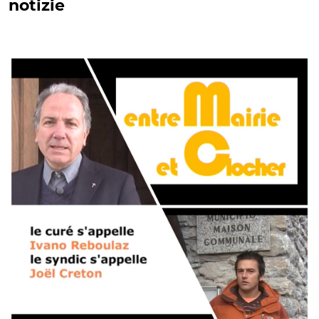
notizie