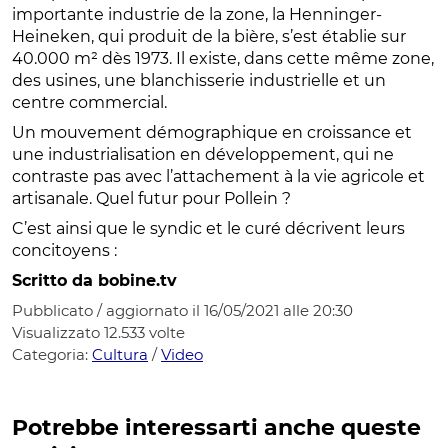
importante industrie de la zone, la Henninger-
Heineken, qui produit de la bière, s’est établie sur
40.000 m² dès 1973. Il existe, dans cette même zone,
des usines, une blanchisserie industrielle et un
centre commercial.
Un mouvement démographique en croissance et
une industrialisation en développement, qui ne
contraste pas avec l’attachement à la vie agricole et
artisanale. Quel futur pour Pollein ?
C’est ainsi que le syndic et le curé décrivent leurs
concitoyens :
Scritto da bobine.tv
Pubblicato / aggiornato il 16/05/2021 alle 20:30
Visualizzato
12.533
volte
Categoria:
Cultura
/
Video
Potrebbe interessarti anche queste