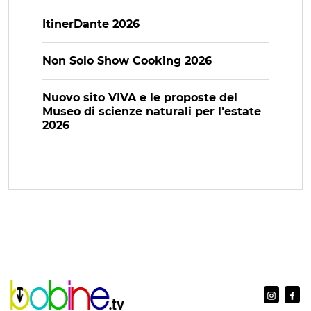
ItinerDante 2026
Non Solo Show Cooking 2026
Nuovo sito VIVA e le proposte del
Museo di scienze naturali per l’estate
2026