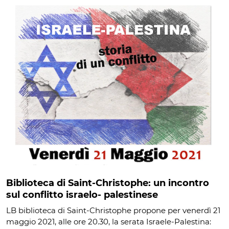
Biblioteca di Saint-Christophe: un incontro
sul conflitto israelo- palestinese
LB biblioteca di Saint-Christophe propone per venerdì 21
maggio 2021, alle ore 20.30, la serata Israele-Palestina: