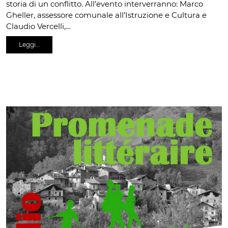
storia di un conflitto. All’evento interverranno: Marco
Gheller, assessore comunale all’Istruzione e Cultura e
Claudio Vercelli,…
Leggi…