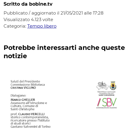
Scritto da bobine.tv
Pubblicato / aggiornato il 21/05/2021 alle 17:28
Visualizzato
4.123
volte
Categoria:
Tempo libero
Potrebbe interessarti anche queste
notizie