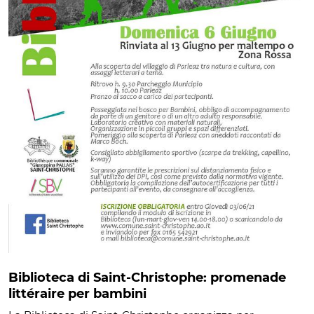
Biblioteca di Saint-Christophe: promenade
littéraire per bambini