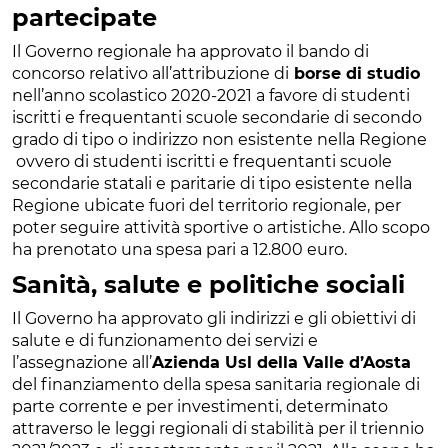
partecipate
Il Governo regionale ha approvato il bando di
concorso relativo all’attribuzione di
borse di studio
nell’anno scolastico 2020-2021 a favore di studenti
iscritti e frequentanti scuole secondarie di secondo
grado di tipo o indirizzo non esistente nella Regione
ovvero di studenti iscritti e frequentanti scuole
secondarie statali e paritarie di tipo esistente nella
Regione ubicate fuori del territorio regionale, per
poter seguire attività sportive o artistiche. Allo scopo
ha prenotato una spesa pari a 12.800 euro.
Sanità, salute e politiche sociali
Il Governo ha approvato gli indirizzi e gli obiettivi di
salute e di funzionamento dei servizi e
l’assegnazione all’
Azienda Usl della Valle d’Aosta
del finanziamento della spesa sanitaria regionale di
parte corrente e per investimenti, determinato
attraverso le leggi regionali di stabilità per il triennio