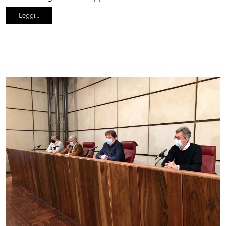
Leggi…