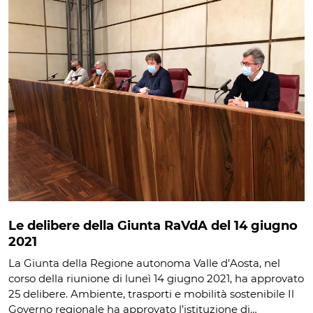
Le delibere della Giunta RaVdA del 14 giugno
2021
La Giunta della Regione autonoma Valle d’Aosta, nel
corso della riunione di luneì 14 giugno 2021, ha approvato
25 delibere. Ambiente, trasporti e mobilità sostenibile Il
Governo regionale ha approvato l’istituzione di…