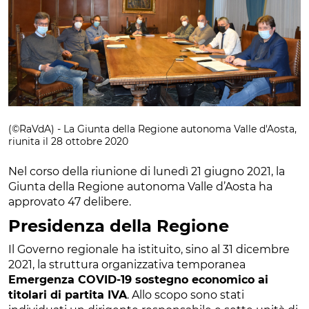
(©RaVdA) - La Giunta della Regione autonoma Valle d'Aosta,
riunita il 28 ottobre 2020
Nel corso della riunione di lunedì 21 giugno 2021, la
Giunta della Regione autonoma Valle d’Aosta ha
approvato 47 delibere.
Presidenza della Regione
Il Governo regionale ha istituito, sino al 31 dicembre
2021, la struttura organizzativa temporanea
Emergenza COVID-19 sostegno economico ai
titolari di partita IVA
. Allo scopo sono stati