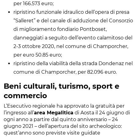
per 166.573 euro;
ripristino funzionale idraulico dell’opera di presa
“Salleret” e del canale di adduzione del Consorzio
di miglioramento fondiario Pontboset,
danneggiati a seguito dell’evento calamitoso del
2-3 ottobre 2020, nel comune di Champorcher,
per euro 50.85 euro;
ripristino della viabilità della strada Dondenaz nel
comune di Champorcher, per 82.096 euro.
Beni culturali, turismo, sport e
commercio
L’Esecutivo regionale ha approvato la gratuità per
l’ingresso all’
area Megalitica
di Aosta il 24 giugno di
ogni anno a partire dal quinto anniversario – 24
giugno 2021 – dell’apertura del sito archeologico:
quest’anno sono previste visite guidate