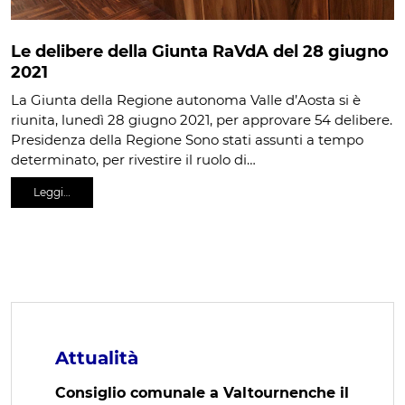
Le delibere della Giunta RaVdA del 28 giugno
2021
La Giunta della Regione autonoma Valle d’Aosta si è
riunita, lunedì 28 giugno 2021, per approvare 54 delibere.
Presidenza della Regione Sono stati assunti a tempo
determinato, per rivestire il ruolo di…
Leggi…
Attualità
Consiglio comunale a Valtournenche il