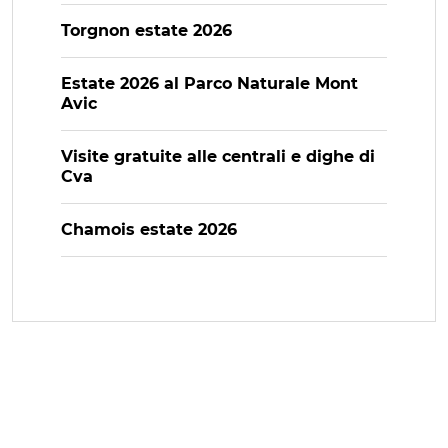
Torgnon estate 2026
Estate 2026 al Parco Naturale Mont
Avic
Visite gratuite alle centrali e dighe di
Cva
Chamois estate 2026