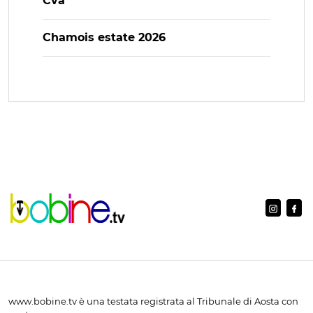
Cva
Chamois estate 2026
www.bobine.tv è una testata registrata al Tribunale di Aosta con