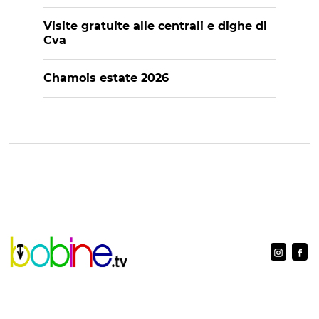
Visite gratuite alle centrali e dighe di
Cva
Chamois estate 2026