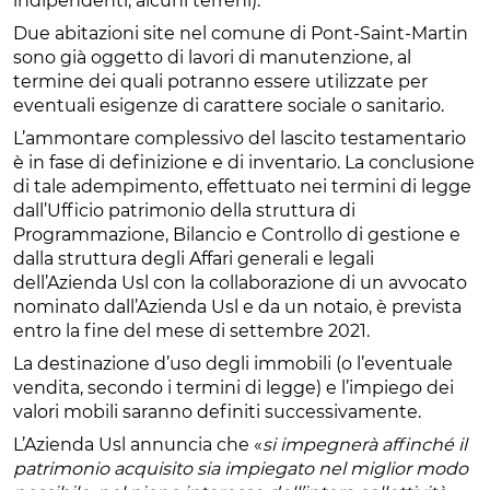
indipendenti, alcuni terreni).
Due abitazioni site nel comune di Pont-Saint-Martin
sono già oggetto di lavori di manutenzione, al
termine dei quali potranno essere utilizzate per
eventuali esigenze di carattere sociale o sanitario.
L’ammontare complessivo del lascito testamentario
è in fase di definizione e di inventario. La conclusione
di tale adempimento, effettuato nei termini di legge
dall’Ufficio patrimonio della struttura di
Programmazione, Bilancio e Controllo di gestione e
dalla struttura degli Affari generali e legali
dell’Azienda Usl con la collaborazione di un avvocato
nominato dall’Azienda Usl e da un notaio, è prevista
entro la fine del mese di settembre 2021.
La destinazione d’uso degli immobili (o l’eventuale
vendita, secondo i termini di legge) e l’impiego dei
valori mobili saranno definiti successivamente.
L’Azienda Usl annuncia che «
si impegnerà affinché il
patrimonio acquisito sia impiegato nel miglior modo