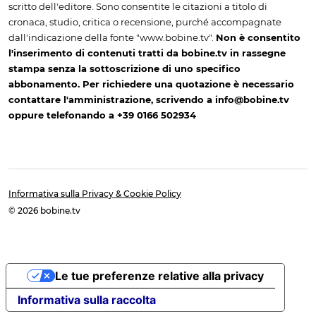
scritto dell'editore. Sono consentite le citazioni a titolo di
cronaca, studio, critica o recensione, purché accompagnate
dall'indicazione della fonte "www.bobine.tv".
Non è consentito
l'inserimento di contenuti tratti da bobine.tv in rassegne
stampa senza la sottoscrizione di uno specifico
abbonamento. Per richiedere una quotazione è necessario
contattare l'amministrazione, scrivendo a info@bobine.tv
oppure telefonando a +39 0166 502934
Informativa sulla Privacy & Cookie Policy
© 2026 bobine.tv
Le tue preferenze relative alla privacy
Informativa sulla raccolta