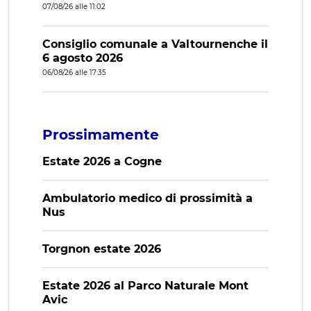
07/08/26 alle 11:02
Consiglio comunale a Valtournenche il
6 agosto 2026
06/08/26 alle 17:35
Prossimamente
Estate 2026 a Cogne
Ambulatorio medico di prossimità a
Nus
Torgnon estate 2026
Estate 2026 al Parco Naturale Mont
Avic