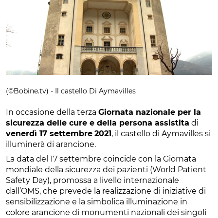
(©Bobine.tv) - Il castello Di Aymavilles
In occasione della terza
Giornata nazionale per la
sicurezza delle cure e della persona assistita
di
venerdì 17 settembre
2021
, il castello di Aymavilles si
illuminerà di arancione.
La data del 17 settembre coincide con la Giornata
mondiale della sicurezza dei pazienti (World Patient
Safety Day), promossa a livello internazionale
dall’OMS, che prevede la realizzazione di iniziative di
sensibilizzazione e la simbolica illuminazione in
colore arancione di monumenti nazionali dei singoli