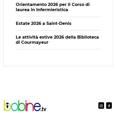
Orientamento 2026 per il Corso di
laurea in Infermieristica
Estate 2026 a Saint-Denis
Le attività estive 2026 della Biblioteca
di Courmayeur