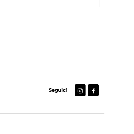
Seguici