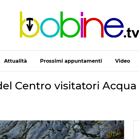
Attualità
Prossimi appuntamenti
Video
el Centro visitatori Acqua 