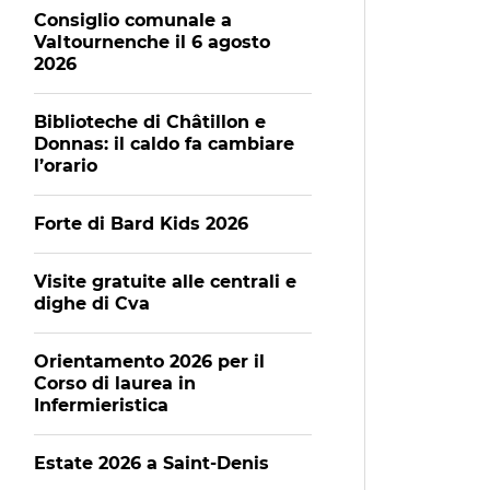
Consiglio comunale a
Valtournenche il 6 agosto
2026
Biblioteche di Châtillon e
Donnas: il caldo fa cambiare
l’orario
Forte di Bard Kids 2026
Visite gratuite alle centrali e
dighe di Cva
Orientamento 2026 per il
Corso di laurea in
Infermieristica
Estate 2026 a Saint-Denis