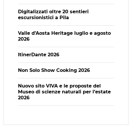
Digitalizzati oltre 20 sentieri
escursionistici a Pila
Valle d’Aosta Heritage luglio e agosto
2026
ItinerDante 2026
Non Solo Show Cooking 2026
Nuovo sito VIVA e le proposte del
Museo di scienze naturali per l’estate
2026