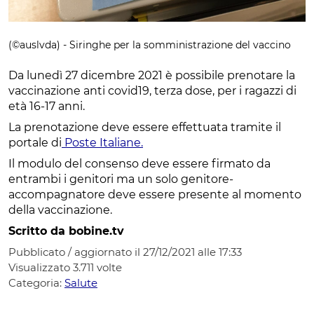
(©auslvda) - Siringhe per la somministrazione del vaccino
Da lunedì 27 dicembre 2021 è possibile prenotare la
vaccinazione anti covid19, terza dose, per i ragazzi di
età 16-17 anni.
La prenotazione deve essere effettuata tramite il
portale di
Poste Italiane.
Il modulo del consenso deve essere firmato da
entrambi i genitori ma un solo genitore-
accompagnatore deve essere presente al momento
della vaccinazione.
Scritto da bobine.tv
Pubblicato / aggiornato il 27/12/2021 alle 17:33
Visualizzato
3.711
volte
Categoria:
Salute