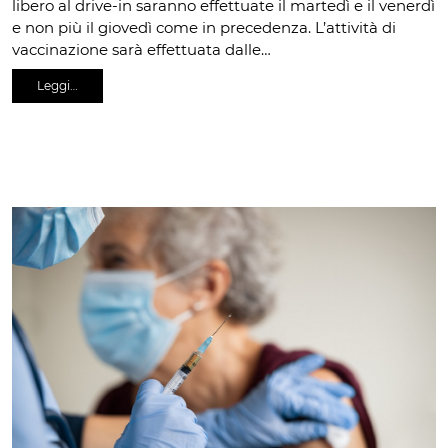
libero al drive-in saranno effettuate il martedì e il venerdì
e non più il giovedì come in precedenza. L’attività di
vaccinazione sarà effettuata dalle…
Leggi…