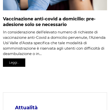
Vaccinazione anti-covid a domicilio: pre-
adesione solo se necessario
In considerazione dell’elevato numero di richieste di
vaccinazione anti-Covid a domicilio pervenute, l’Azienda
Usl Valle d’Aosta specifica che tale modalità di
somministrazione è riservata agli utenti con difficoltà di
deambulazione o in…
Leggi…
Attualità