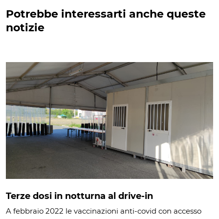
Potrebbe interessarti anche queste
notizie
Terze dosi in notturna al drive-in
A febbraio 2022 le vaccinazioni anti-covid con accesso