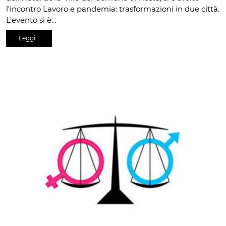
l’incontro Lavoro e pandemia: trasformazioni in due città.
L’evento si è…
Leggi…