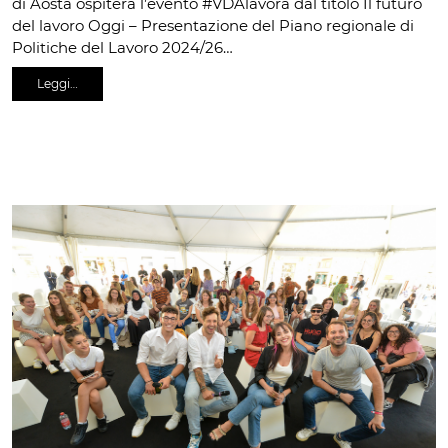
di Aosta ospiterà l’evento #VDAlavora dal titolo Il futuro
del lavoro Oggi – Presentazione del Piano regionale di
Politiche del Lavoro 2024/26…
Leggi…