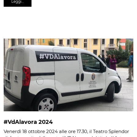
Leggi…
#VdAlavora 2024
Venerdì 18 ottobre 2024 alle ore 17.30, il Teatro Splendor