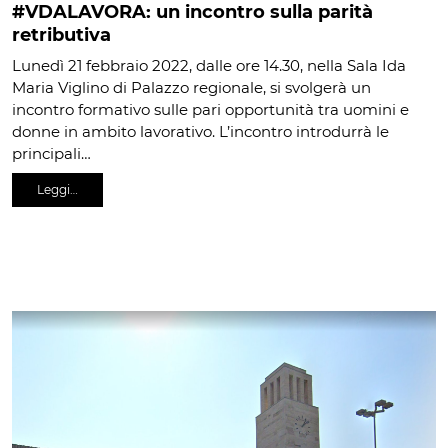
#VDALAVORA: un incontro sulla parità
retributiva
Lunedì 21 febbraio 2022, dalle ore 14.30, nella Sala Ida
Maria Viglino di Palazzo regionale, si svolgerà un
incontro formativo sulle pari opportunità tra uomini e
donne in ambito lavorativo. L’incontro introdurrà le
principali…
Leggi…