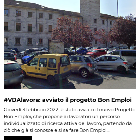
#VDAlavora: avviato il progetto Bon Emploi
Giovedì 3 febbraio 2022, è stato avviato il nuovo Progetto
Bon Emploi, che propone ai lavoratori un percorso
individualizzato di ricerca attiva del lavoro, partendo da
ciò che già si conosce e si sa fare.Bon Emploi…