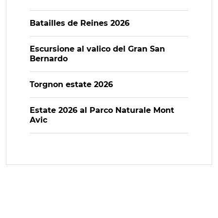
Batailles de Reines 2026
Escursione al valico del Gran San
Bernardo
Torgnon estate 2026
Estate 2026 al Parco Naturale Mont
Avic