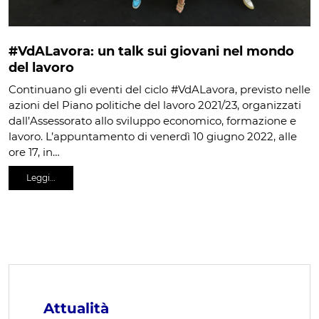
#VdALavora: un talk sui giovani nel mondo
del lavoro
Continuano gli eventi del ciclo #VdALavora, previsto nelle
azioni del Piano politiche del lavoro 2021/23, organizzati
dall’Assessorato allo sviluppo economico, formazione e
lavoro. L’appuntamento di venerdì 10 giugno 2022, alle
ore 17, in…
Leggi…
Attualità