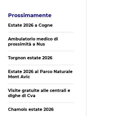
Prossimamente
Estate 2026 a Cogne
Ambulatorio medico di
prossimità a Nus
Torgnon estate 2026
Estate 2026 al Parco Naturale
Mont Avic
Visite gratuite alle centrali e
dighe di Cva
Chamois estate 2026