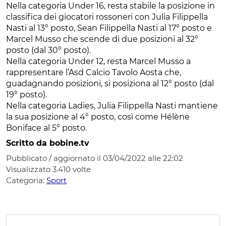
Nella categoria Under 16, resta stabile la posizione in
classifica dei giocatori rossoneri con Julia Filippella
Nasti al 13° posto, Sean Filippella Nasti al 17° posto e
Marcel Musso che scende di due posizioni al 32°
posto (dal 30° posto).
Nella categoria Under 12, resta Marcel Musso a
rappresentare l’Asd Calcio Tavolo Aosta che,
guadagnando posizioni, si posiziona al 12° posto (dal
19° posto).
Nella categoria Ladies, Julia Filippella Nasti mantiene
la sua posizione al 4° posto, così come Hélène
Boniface al 5° posto.
Scritto da bobine.tv
Pubblicato / aggiornato il 03/04/2022 alle 22:02
Visualizzato
3.410
volte
Categoria:
Sport