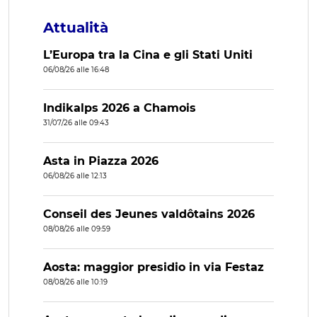
Attualità
L’Europa tra la Cina e gli Stati Uniti
06/08/26 alle 16:48
Indikalps 2026 a Chamois
31/07/26 alle 09:43
Asta in Piazza 2026
06/08/26 alle 12:13
Conseil des Jeunes valdôtains 2026
08/08/26 alle 09:59
Aosta: maggior presidio in via Festaz
08/08/26 alle 10:19