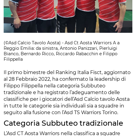
(©Asd Calcio Tavolo Aosta) - Asd Ct Aosta Warriors A a
Reggio Emilia: da sinistra, Antonio Panizzari, Pierluigi
Bianco, Bernardo Ricco, Riccardo Rabacchin e Filippo
Filippella
Il primo bimestre del Ranking Italia Fisct, aggiornato
al 28 Febbraio 2022, ha confermato la leadership di
Filippo Filippella nella categoria Subbuteo
tradizionale e ha registrato l’adeguamento delle
classifiche per i giocatori dell’Asd Calcio tavolo Aosta
in tutte le categorie sia individuali sia a squadre in
seguito alla fusione con l’Asd TS Warriors Torino.
Categoria Subbuteo tradizionale
L’Asd CT Aosta Warriors nella classifica a squadre