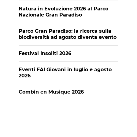
Natura in Evoluzione 2026 al Parco
Nazionale Gran Paradiso
Parco Gran Paradiso: la ricerca sulla
biodiversità ad agosto diventa evento
Festival Insoliti 2026
Eventi FAI Giovani in luglio e agosto
2026
Combin en Musique 2026