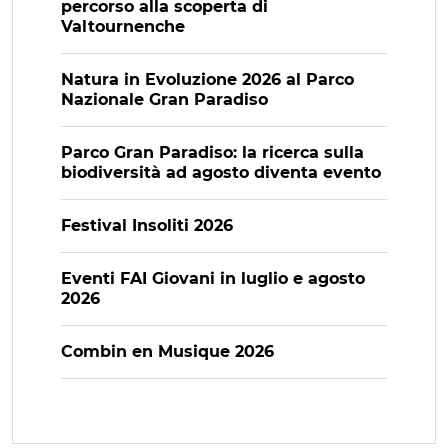
percorso alla scoperta di
Valtournenche
Natura in Evoluzione 2026 al Parco
Nazionale Gran Paradiso
Parco Gran Paradiso: la ricerca sulla
biodiversità ad agosto diventa evento
Festival Insoliti 2026
Eventi FAI Giovani in luglio e agosto
2026
Combin en Musique 2026