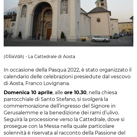
(©RaVdA) - La Cattedrale di Aosta
In occasione della Pasqua 2022, è stato organizzato il
calendario delle celebrazioni presiedute dal vescovo
di Aosta, Franco Lovignana.
Domenica 10 aprile
, alle
ore 10.30
, nella chiesa
parrocchiale di Santo Stefano, si svolgerà la
commemorazione dell’ingresso del Signore in
Gerusalemme e la benedizione dei rami d’ulivo.
Seguirà la processione verso la Cattedrale, dove si
prosegue con la Messa nella quale particolare
solennità è riservata al racconto della Passione del