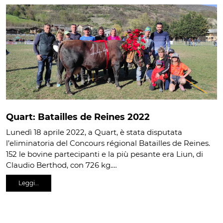
Quart: Batailles de Reines 2022
Lunedì 18 aprile 2022, a Quart, è stata disputata
l’eliminatoria del Concours régional Batailles de Reines.
152 le bovine partecipanti e la più pesante era Liun, di
Claudio Berthod, con 726 kg.…
Leggi…