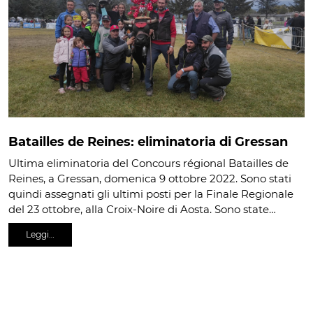
Batailles de Reines: eliminatoria di Gressan
Ultima eliminatoria del Concours régional Batailles de
Reines, a Gressan, domenica 9 ottobre 2022. Sono stati
quindi assegnati gli ultimi posti per la Finale Regionale
del 23 ottobre, alla Croix-Noire di Aosta. Sono state…
Leggi…