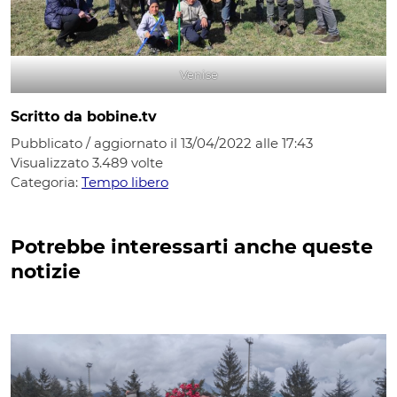
Venise
Scritto da bobine.tv
Pubblicato / aggiornato il 13/04/2022 alle 17:43
Visualizzato
3.489
volte
Categoria:
Tempo libero
Potrebbe interessarti anche queste
notizie