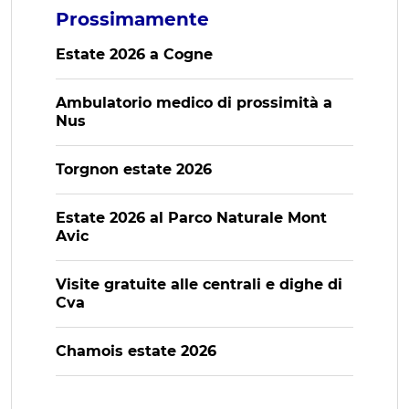
Prossimamente
Estate 2026 a Cogne
Ambulatorio medico di prossimità a
Nus
Torgnon estate 2026
Estate 2026 al Parco Naturale Mont
Avic
Visite gratuite alle centrali e dighe di
Cva
Chamois estate 2026