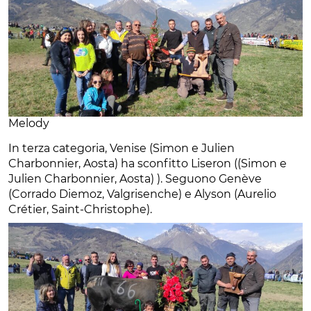
Melody
In terza categoria, Venise (Simon e Julien
Charbonnier, Aosta) ha sconfitto Liseron ((Simon e
Julien Charbonnier, Aosta) ). Seguono Genève
(Corrado Diemoz, Valgrisenche) e Alyson (Aurelio
Crétier, Saint-Christophe).