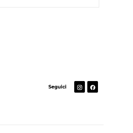
Seguici