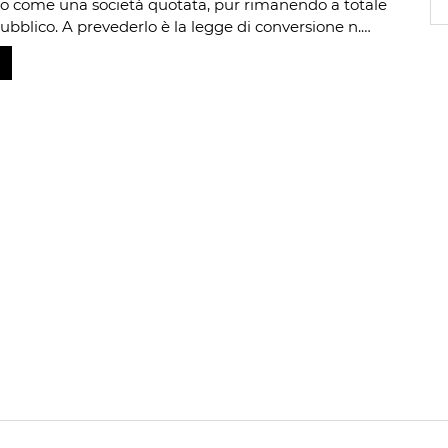
o come una società quotata, pur rimanendo a totale
pubblico. A prevederlo è la legge di conversione n.…