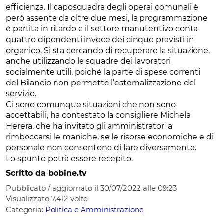
efficienza. Il caposquadra degli operai comunali è
però assente da oltre due mesi, la programmazione
è partita in ritardo e il settore manutentivo conta
quattro dipendenti invece dei cinque previsti in
organico. Si sta cercando di recuperare la situazione,
anche utilizzando le squadre dei lavoratori
socialmente utili, poiché la parte di spese correnti
del Bilancio non permette l’esternalizzazione del
servizio.
Ci sono comunque situazioni che non sono
accettabili, ha contestato la consigliere Michela
Herera, che ha invitato gli amministratori a
rimboccarsi le maniche, se le risorse economiche e di
personale non consentono di fare diversamente.
Lo spunto potrà essere recepito.
Scritto da bobine.tv
Pubblicato / aggiornato il 30/07/2022 alle 09:23
Visualizzato
7.412
volte
Categoria:
Politica e Amministrazione