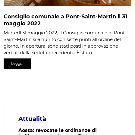
Consiglio comunale a Pont-Saint-Martin il 31
maggio 2022
Martedì 31 maggio 2022, il Consiglio comunale di Pont-
Saint-Martin si è riunito con sette punti all’ordine del
giorno. In apertura, sono stati posti in approvazione i
verbali della seduta precedente. È stato…
Leggi…
Attualità
Aosta: revocate le ordinanze di