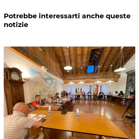
Potrebbe interessarti anche queste
notizie