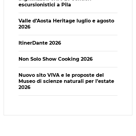
escursionistici a Pila
Valle d’Aosta Heritage luglio e agosto
2026
ItinerDante 2026
Non Solo Show Cooking 2026
Nuovo sito VIVA e le proposte del
Museo di scienze naturali per l’estate
2026