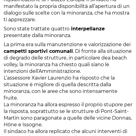
manifestato la propria disponibilità all’apertura di un
dialogo sulle scelte con la minoranza, che ha mostra
ti apprezzare.
Sono state trattate quattro
interpellanze
presentate dalla minoranza.
La prima era sulla manutenzione e valorizzazione dei
campetti sportivi comunali
. Di fronte alla situazione
di degrado delle strutture, in particolare dea beach
volley, la minoranza ha chiesto quali siano le
intenzioni dell’Amministrazione.
L’assessore Xavier Laurenzio ha risposto che la
situazione è migliore di quella descritta dalla
minoranza, con le aree che sono intensamente
fruite.
La minoranza ha allora espresso il proprio stupore per
la risposta, soprattutto se le strutture di Pont-Saint-
Martin sono paragonate a quelle delle vicine Donnas,
Hône e Issogne.
Il sindaco ha allora replicato che alcuni interventi di