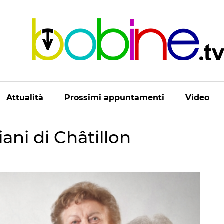
Attualità
Prossimi appuntamenti
Video
iani di Châtillon