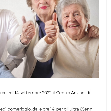
rcoledì 14 settembre 2022, il Centro Anziani di
edì pomeriggio, dalle ore 14, per gli ultra 65enni