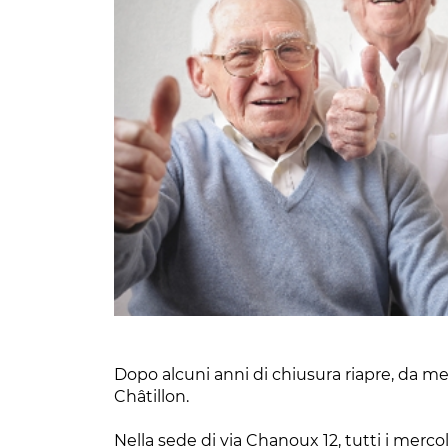
Dopo alcuni anni di chiusura riapre, da me
Châtillon.
Nella sede di via Chanoux 12, tutti i mercol