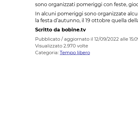
sono organizzati pomeriggi con feste, gio
In alcuni pomeriggi sono organizzate alc
la festa d’autunno, il 19 ottobre quella del
Scritto da bobine.tv
Pubblicato / aggiornato il 12/09/2022 alle 15:0
Visualizzato
2.970
volte
Categoria:
Tempo libero