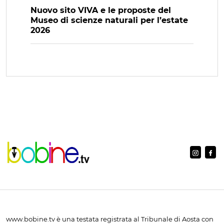
Nuovo sito VIVA e le proposte del
Museo di scienze naturali per l’estate
2026
www.bobine.tv è una testata registrata al Tribunale di Aosta con