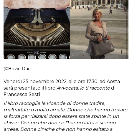
(©Brivio Due) -
Venerdì 25 novembre 2022, alle ore 17.30, ad Aosta
sarà presentato il libro
Avvocata, io ti racconto
di
Francesca Sesti
Il libro raccoglie le vicende di donne tradite,
maltrattate o molto amate. Donne che hanno trovato
la forza per rialzarsi dopo essere state spinte in un
abisso. Donne che non ce l’hanno fatta e si sono
arrese. Donne ciniche che non hanno esitato a