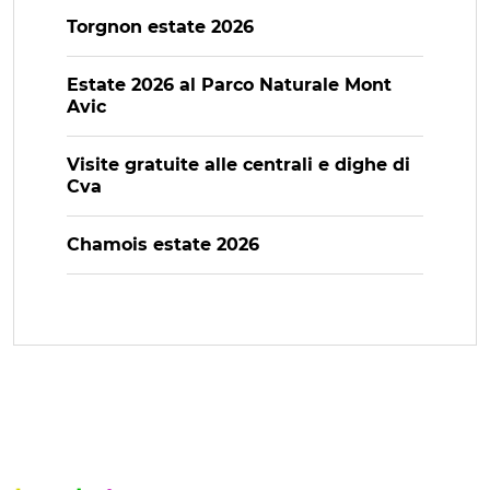
Torgnon estate 2026
Estate 2026 al Parco Naturale Mont
Avic
Visite gratuite alle centrali e dighe di
Cva
Chamois estate 2026