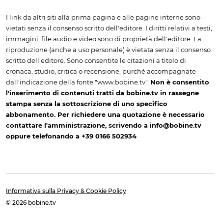
I link da altri siti alla prima pagina e alle pagine interne sono
vietati senza il consenso scritto dell'editore. I diritti relativi a testi,
immagini, file audio e video sono di proprietà dell'editore. La
riproduzione (anche a uso personale) è vietata senza il consenso
scritto dell'editore. Sono consentite le citazioni a titolo di
cronaca, studio, critica o recensione, purché accompagnate
dall'indicazione della fonte "www.bobine.tv".
Non è consentito
l'inserimento di contenuti tratti da bobine.tv in rassegne
stampa senza la sottoscrizione di uno specifico
abbonamento. Per richiedere una quotazione è necessario
contattare l'amministrazione, scrivendo a info@bobine.tv
oppure telefonando a +39 0166 502934
Informativa sulla Privacy & Cookie Policy
© 2026 bobine.tv