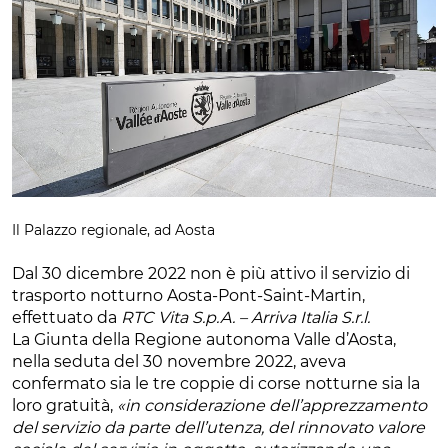
Il Palazzo regionale, ad Aosta
Dal 30 dicembre 2022 non è più attivo il servizio di
trasporto notturno Aosta-Pont-Saint-Martin,
effettuato da
RTC Vita S.p.A. – Arriva Italia S.r.l.
La Giunta della Regione autonoma Valle d’Aosta,
nella seduta del 30 novembre 2022, aveva
confermato sia le tre coppie di corse notturne sia la
loro gratuità,
«in considerazione dell’apprezzamento
del servizio da parte dell’utenza, del rinnovato valore