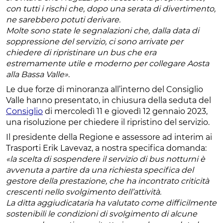
con tutti i rischi che, dopo una serata di divertimento,
ne sarebbero potuti derivare.
Molte sono state le segnalazioni che, dalla data di
soppressione del servizio, ci sono arrivate per
chiedere di ripristinare un bus che era
estremamente utile e moderno per collegare Aosta
alla Bassa Valle»
.
Le due forze di minoranza all’interno del Consiglio
Valle hanno presentato, in chiusura della seduta del
Consiglio
di mercoledì 11 e giovedì 12 gennaio 2023,
una risoluzione per chiedere il ripristino del servizio.
Il presidente della Regione e assessore ad interim ai
Trasporti Erik Lavevaz, a nostra specifica domanda:
«la scelta di sospendere il servizio di bus notturni è
avvenuta a partire da una richiesta specifica del
gestore della prestazione, che ha incontrato criticità
crescenti nello svolgimento dell’attività.
La ditta aggiudicataria ha valutato come difficilmente
sostenibili le condizioni di svolgimento di alcune