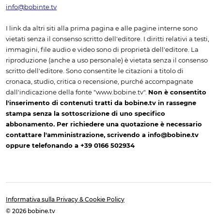
info@bobinte.tv
I link da altri siti alla prima pagina e alle pagine interne sono
vietati senza il consenso scritto dell'editore. I diritti relativi a testi,
immagini, file audio e video sono di proprietà dell'editore. La
riproduzione (anche a uso personale) è vietata senza il consenso
scritto dell'editore. Sono consentite le citazioni a titolo di
cronaca, studio, critica o recensione, purché accompagnate
dall'indicazione della fonte "www.bobine.tv".
Non è consentito
l'inserimento di contenuti tratti da bobine.tv in rassegne
stampa senza la sottoscrizione di uno specifico
abbonamento. Per richiedere una quotazione è necessario
contattare l'amministrazione, scrivendo a info@bobine.tv
oppure telefonando a +39 0166 502934
Informativa sulla Privacy & Cookie Policy
© 2026 bobine.tv