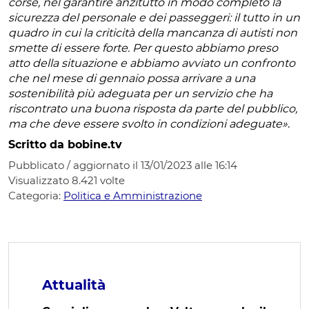
corse, nel garantire anzitutto in modo completo la
sicurezza del personale e dei passeggeri: il tutto in un
quadro in cui la criticità della mancanza di autisti non
smette di essere forte. Per questo abbiamo preso
atto della situazione e abbiamo avviato un confronto
che nel mese di gennaio possa arrivare a una
sostenibilità più adeguata per un servizio che ha
riscontrato una buona risposta da parte del pubblico,
ma che deve essere svolto in condizioni adeguate»
.
Scritto da bobine.tv
Pubblicato / aggiornato il 13/01/2023 alle 16:14
Visualizzato
8.421
volte
Categoria:
Politica e Amministrazione
Attualità