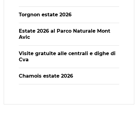
Torgnon estate 2026
Estate 2026 al Parco Naturale Mont
Avic
Visite gratuite alle centrali e dighe di
Cva
Chamois estate 2026