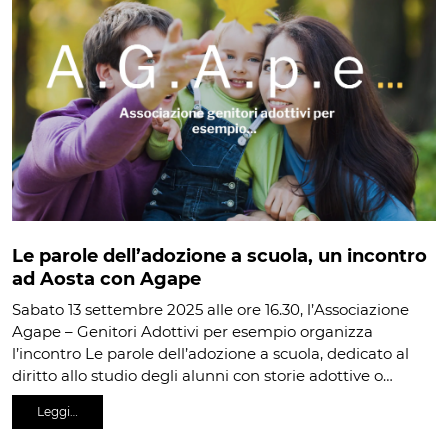
Le parole dell’adozione a scuola, un incontro
ad Aosta con Agape
Sabato 13 settembre 2025 alle ore 16.30, l’Associazione
Agape – Genitori Adottivi per esempio organizza
l’incontro Le parole dell’adozione a scuola, dedicato al
diritto allo studio degli alunni con storie adottive o…
Leggi…