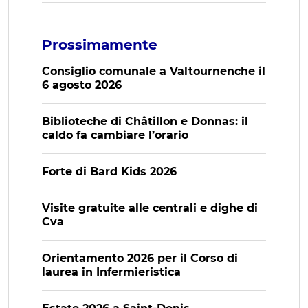
Prossimamente
Consiglio comunale a Valtournenche il
6 agosto 2026
Biblioteche di Châtillon e Donnas: il
caldo fa cambiare l’orario
Forte di Bard Kids 2026
Visite gratuite alle centrali e dighe di
Cva
Orientamento 2026 per il Corso di
laurea in Infermieristica