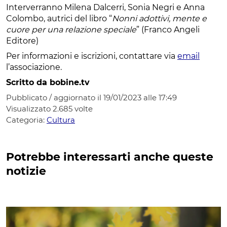
Interverranno Milena Dalcerri, Sonia Negri e Anna
Colombo, autrici del libro “
Nonni adottivi, mente e
cuore per una relazione speciale
” (Franco Angeli
Editore)
Per informazioni e iscrizioni, contattare via
email
l’associazione.
Scritto da bobine.tv
Pubblicato / aggiornato il 19/01/2023 alle 17:49
Visualizzato
2.685
volte
Categoria:
Cultura
Potrebbe interessarti anche queste
notizie