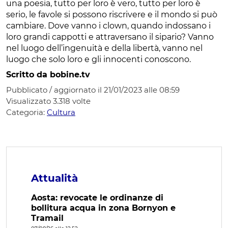
una poesia, tutto per loro è vero, tutto per loro è
serio, le favole si possono riscrivere e il mondo si può
cambiare. Dove vanno i clown, quando indossano i
loro grandi cappotti e attraversano il sipario? Vanno
nel luogo dell’ingenuità e della libertà, vanno nel
luogo che solo loro e gli innocenti conoscono.
Scritto da bobine.tv
Pubblicato / aggiornato il 21/01/2023 alle 08:59
Visualizzato
3.318
volte
Categoria:
Cultura
Attualità
Aosta: revocate le ordinanze di
bollitura acqua in zona Bornyon e
Tramail