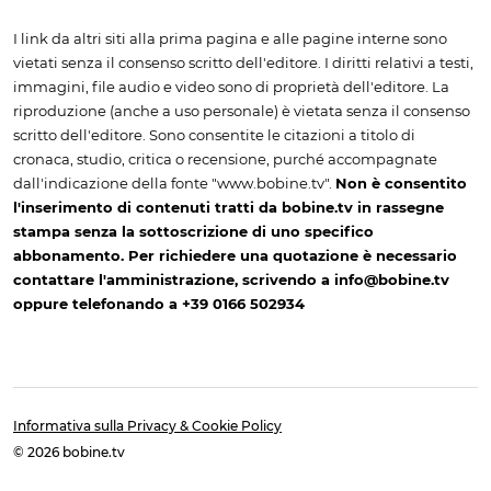
I link da altri siti alla prima pagina e alle pagine interne sono
vietati senza il consenso scritto dell'editore. I diritti relativi a testi,
immagini, file audio e video sono di proprietà dell'editore. La
riproduzione (anche a uso personale) è vietata senza il consenso
scritto dell'editore. Sono consentite le citazioni a titolo di
cronaca, studio, critica o recensione, purché accompagnate
dall'indicazione della fonte "www.bobine.tv".
Non è consentito
l'inserimento di contenuti tratti da bobine.tv in rassegne
stampa senza la sottoscrizione di uno specifico
abbonamento. Per richiedere una quotazione è necessario
contattare l'amministrazione, scrivendo a info@bobine.tv
oppure telefonando a +39 0166 502934
Informativa sulla Privacy & Cookie Policy
© 2026 bobine.tv