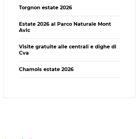
Torgnon estate 2026
Estate 2026 al Parco Naturale Mont
Avic
Visite gratuite alle centrali e dighe di
Cva
Chamois estate 2026