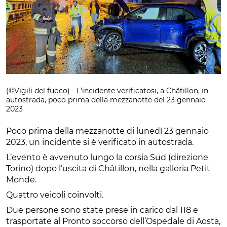
(©Vigili del fuoco) - L'incidente verificatosi, a Châtillon, in
autostrada, poco prima della mezzanotte del 23 gennaio
2023
Poco prima della mezzanotte di lunedì 23 gennaio
2023, un incidente si è verificato in autostrada.
L’evento è avvenuto lungo la corsia Sud (direzione
Torino) dopo l’uscita di Châtillon, nella galleria Petit
Monde.
Quattro veicoli coinvolti.
Due persone sono state prese in carico dal 118 e
trasportate al Pronto soccorso dell’Ospedale di Aosta,