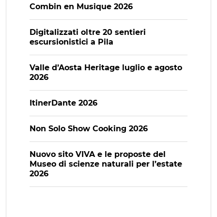
Combin en Musique 2026
Digitalizzati oltre 20 sentieri
escursionistici a Pila
Valle d’Aosta Heritage luglio e agosto
2026
ItinerDante 2026
Non Solo Show Cooking 2026
Nuovo sito VIVA e le proposte del
Museo di scienze naturali per l’estate
2026