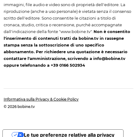
immagini, file audio e video sono di proprietà dell'editore. La
riproduzione (anche a uso personale) è vietata senza il consenso
scritto dell'editore. Sono consentite le citazioni a titolo di
cronaca, studio, critica o recensione, purché accompagnate
dall'indicazione della fonte "www.bobine.tv".
Non è consentito
l'inserimento di contenuti tratti da bobine.tv in rassegne
stampa senza la sottoscrizione di uno specifico
abbonamento. Per richiedere una quotazione è necessario
contattare l'amministrazione, scrivendo a info@bobine.tv
oppure telefonando a +39 0166 502934
Informativa sulla Privacy & Cookie Policy
© 2026 bobine.tv
Le tue preferenze relative alla privacy