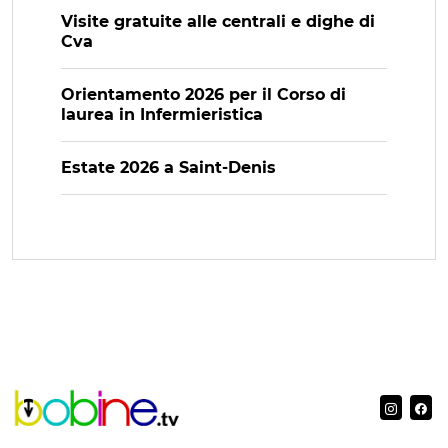
Visite gratuite alle centrali e dighe di
Cva
Orientamento 2026 per il Corso di
laurea in Infermieristica
Estate 2026 a Saint-Denis