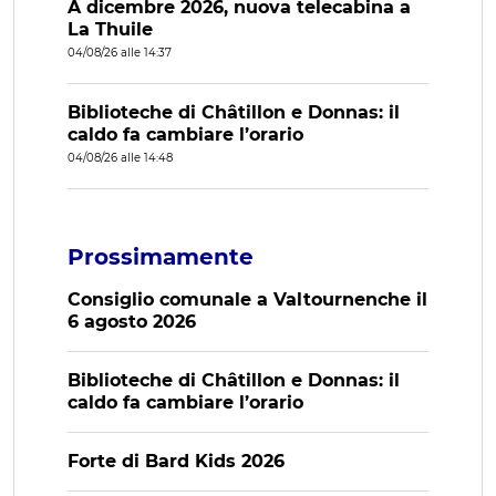
A dicembre 2026, nuova telecabina a
La Thuile
04/08/26 alle 14:37
Biblioteche di Châtillon e Donnas: il
caldo fa cambiare l’orario
04/08/26 alle 14:48
Prossimamente
Consiglio comunale a Valtournenche il
6 agosto 2026
Biblioteche di Châtillon e Donnas: il
caldo fa cambiare l’orario
Forte di Bard Kids 2026