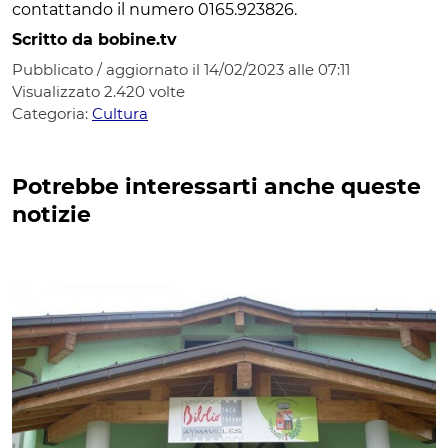
contattando il numero 0165.923826.
Scritto da bobine.tv
Pubblicato / aggiornato il 14/02/2023 alle 07:11
Visualizzato
2.420
volte
Categoria:
Cultura
Potrebbe interessarti anche queste
notizie