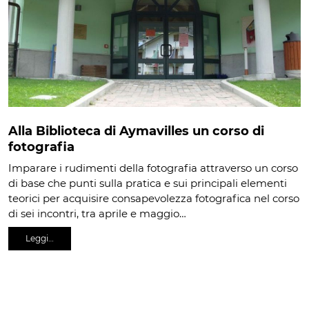
Alla Biblioteca di Aymavilles un corso di
fotografia
Imparare i rudimenti della fotografia attraverso un corso
di base che punti sulla pratica e sui principali elementi
teorici per acquisire consapevolezza fotografica nel corso
di sei incontri, tra aprile e maggio…
Leggi…