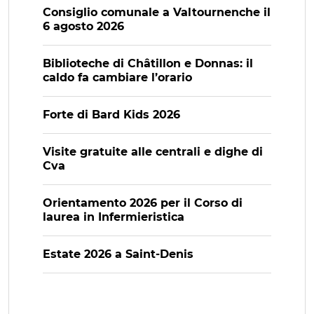
Consiglio comunale a Valtournenche il
6 agosto 2026
Biblioteche di Châtillon e Donnas: il
caldo fa cambiare l’orario
Forte di Bard Kids 2026
Visite gratuite alle centrali e dighe di
Cva
Orientamento 2026 per il Corso di
laurea in Infermieristica
Estate 2026 a Saint-Denis