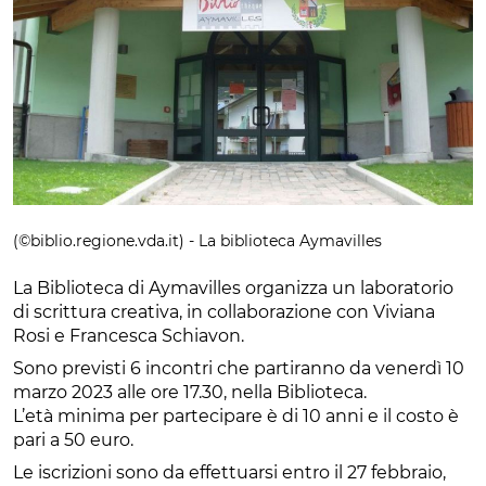
(©biblio.regione.vda.it) - La biblioteca Aymavilles
La Biblioteca di Aymavilles organizza un laboratorio
di scrittura creativa, in collaborazione con Viviana
Rosi e Francesca Schiavon.
Sono previsti 6 incontri che partiranno da venerdì 10
marzo 2023 alle ore 17.30, nella Biblioteca.
L’età minima per partecipare è di 10 anni e il costo è
pari a 50 euro.
Le iscrizioni sono da effettuarsi entro il 27 febbraio,