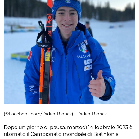
(©Facebook.com/Didier Bionaz) - Didier Bionaz
Dopo un giorno di pausa, martedì 14 febbraio 2023 è
ritornato il Campionato mondiale di Biathlon a