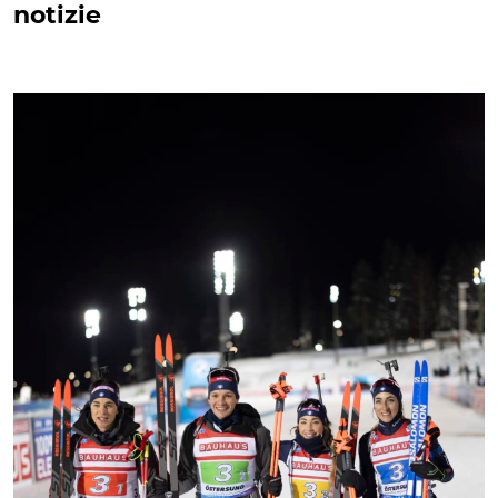
notizie