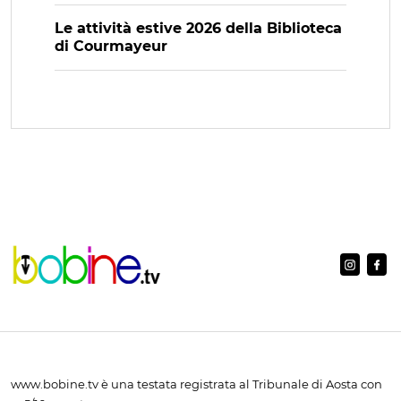
Le attività estive 2026 della Biblioteca
di Courmayeur
www.bobine.tv è una testata registrata al Tribunale di Aosta con