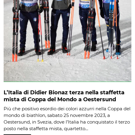
L’Italia di Didier Bionaz terza nella staffetta
mista di Coppa del Mondo a Oestersund
Più che positivo esordio dei colori azzurri nella Coppa del
mondo di biathlon, sabato 25 novembre 2023, a
Oestersund, in Svezia, dove l’Italia ha conquistato il terzo
posto nella staffetta mista, quartetto…