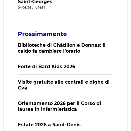
Saint-Georges
04/08/26 alle 14:57
Prossimamente
Biblioteche di Châtillon e Donnas: il
caldo fa cambiare l’orario
Forte di Bard Kids 2026
Visite gratuite alle centrali e dighe di
Cva
Orientamento 2026 per il Corso di
laurea in Infermieristica
Estate 2026 a Saint-Denis