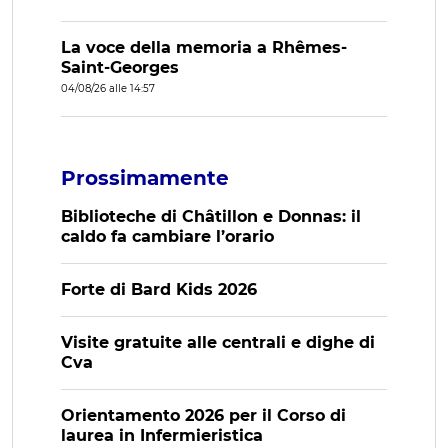
La voce della memoria a Rhêmes-
Saint-Georges
04/08/26 alle 14:57
Prossimamente
Biblioteche di Châtillon e Donnas: il
caldo fa cambiare l’orario
Forte di Bard Kids 2026
Visite gratuite alle centrali e dighe di
Cva
Orientamento 2026 per il Corso di
laurea in Infermieristica