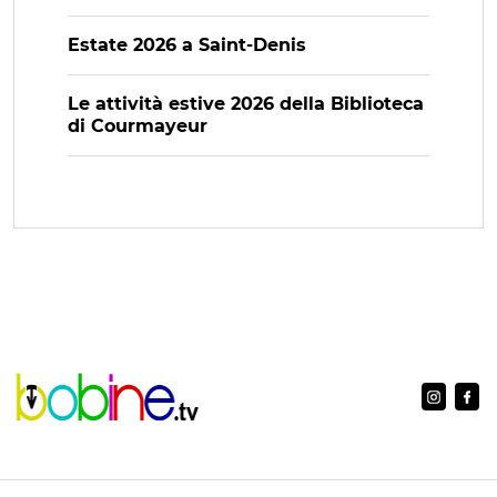
Estate 2026 a Saint-Denis
Le attività estive 2026 della Biblioteca
di Courmayeur