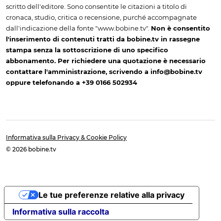
scritto dell'editore. Sono consentite le citazioni a titolo di
cronaca, studio, critica o recensione, purché accompagnate
dall'indicazione della fonte "www.bobine.tv".
Non è consentito
l'inserimento di contenuti tratti da bobine.tv in rassegne
stampa senza la sottoscrizione di uno specifico
abbonamento. Per richiedere una quotazione è necessario
contattare l'amministrazione, scrivendo a info@bobine.tv
oppure telefonando a +39 0166 502934
Informativa sulla Privacy & Cookie Policy
© 2026 bobine.tv
Le tue preferenze relative alla privacy
Informativa sulla raccolta