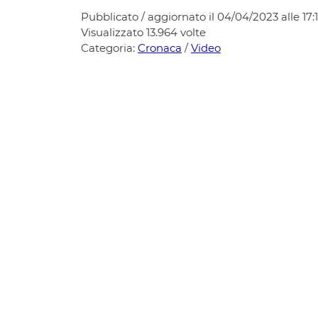
Pubblicato / aggiornato il 04/04/2023 alle 17:
Visualizzato
13.964
volte
Categoria:
Cronaca
/
Video