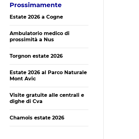
Prossimamente
Estate 2026 a Cogne
Ambulatorio medico di
prossimità a Nus
Torgnon estate 2026
Estate 2026 al Parco Naturale
Mont Avic
Visite gratuite alle centrali e
dighe di Cva
Chamois estate 2026