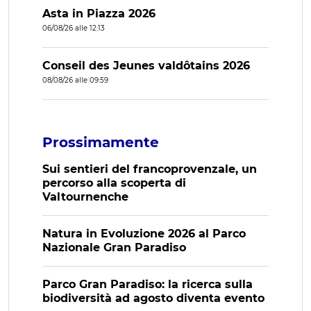
Asta in Piazza 2026
06/08/26 alle 12:13
Conseil des Jeunes valdôtains 2026
08/08/26 alle 09:59
Prossimamente
Sui sentieri del francoprovenzale, un
percorso alla scoperta di
Valtournenche
Natura in Evoluzione 2026 al Parco
Nazionale Gran Paradiso
Parco Gran Paradiso: la ricerca sulla
biodiversità ad agosto diventa evento