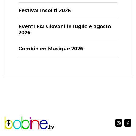
Festival Insoliti 2026
Eventi FAI Giovani in luglio e agosto
2026
Combin en Musique 2026