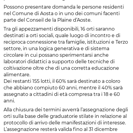
Possono presentare domanda le persone residenti
nel Comune di Aosta o in uno dei comuni facenti
parte del Conseil de la Plaine d’Aoste.
Tra gli appezzamenti disponibili, 16 orti saranno
destinati a orti sociali, quale luogo di incontro e di
reciproca connessione tra famiglie, istituzioni e Terzo
settore, in una logica generativa e di sistema
circolare in cui possano sperimentarsi anche
laboratori didattici a supporto delle tecniche di
coltivazione oltre che di una corretta educazione
alimentare.
Dei restanti 155 lotti, il 60% sarà destinato a coloro
che abbiano compiuto 60 anni, mentre il 40% sarà
assegnato a cittadini di età compresa tra i 18 e 60
anni.
Alla chiusura dei termini avverrà l’assegnazione degli
orti sulla base delle graduatorie stilate in relazione al
protocollo di arrivo delle manifestazioni di interesse.
L’assegnazione resterà valida fino al 31 dicembre