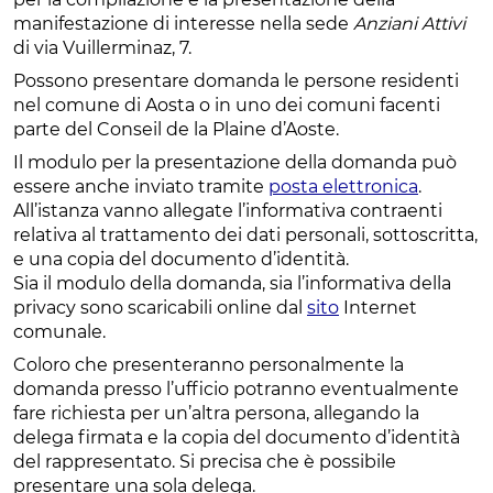
manifestazione di interesse nella sede
Anziani Attivi
di via Vuillerminaz, 7.
Possono presentare domanda le persone residenti
nel comune di Aosta o in uno dei comuni facenti
parte del Conseil de la Plaine d’Aoste.
Il modulo per la presentazione della domanda può
essere anche inviato tramite
posta elettronica
.
All’istanza vanno allegate l’informativa contraenti
relativa al trattamento dei dati personali, sottoscritta,
e una copia del documento d’identità.
Sia il modulo della domanda, sia l’informativa della
privacy sono scaricabili online dal
s
ito
Internet
comunale.
Coloro che presenteranno personalmente la
domanda presso l’ufficio potranno eventualmente
fare richiesta per un’altra persona, allegando la
delega firmata e la copia del documento d’identità
del rappresentato. Si precisa che è possibile
presentare una sola delega.