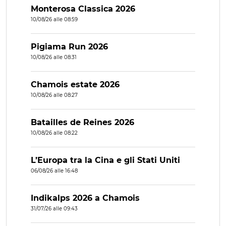
Monterosa Classica 2026
10/08/26 alle 08:59
Pigiama Run 2026
10/08/26 alle 08:31
Chamois estate 2026
10/08/26 alle 08:27
Batailles de Reines 2026
10/08/26 alle 08:22
L’Europa tra la Cina e gli Stati Uniti
06/08/26 alle 16:48
Indikalps 2026 a Chamois
31/07/26 alle 09:43