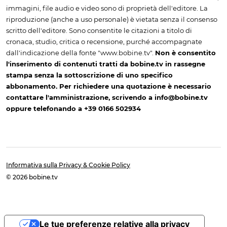
immagini, file audio e video sono di proprietà dell'editore. La
riproduzione (anche a uso personale) è vietata senza il consenso
scritto dell'editore. Sono consentite le citazioni a titolo di
cronaca, studio, critica o recensione, purché accompagnate
dall'indicazione della fonte "www.bobine.tv".
Non è consentito
l'inserimento di contenuti tratti da bobine.tv in rassegne
stampa senza la sottoscrizione di uno specifico
abbonamento. Per richiedere una quotazione è necessario
contattare l'amministrazione, scrivendo a info@bobine.tv
oppure telefonando a +39 0166 502934
Informativa sulla Privacy & Cookie Policy
© 2026 bobine.tv
Le tue preferenze relative alla privacy