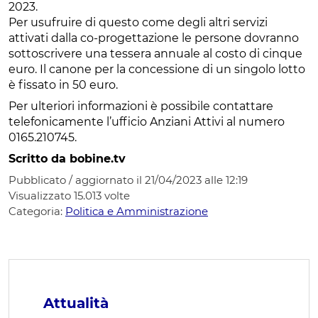
2023.
Per usufruire di questo come degli altri servizi
attivati dalla co-progettazione le persone dovranno
sottoscrivere una tessera annuale al costo di cinque
euro. Il canone per la concessione di un singolo lotto
è fissato in 50 euro.
Per ulteriori informazioni è possibile contattare
telefonicamente l’ufficio Anziani Attivi al numero
0165.210745.
Scritto da bobine.tv
Pubblicato / aggiornato il 21/04/2023 alle 12:19
Visualizzato
15.013
volte
Categoria:
Politica e Amministrazione
Attualità