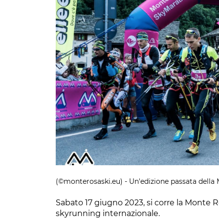
(©monterosaski.eu) - Un'edizione passata dell
Sabato 17 giugno 2023, si corre la Monte
skyrunning internazionale.