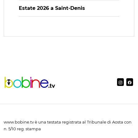
Estate 2026 a Saint-Denis
www.bobine.tv è una testata registrata al Tribunale di Aosta con
n. 5/10 reg. stampa