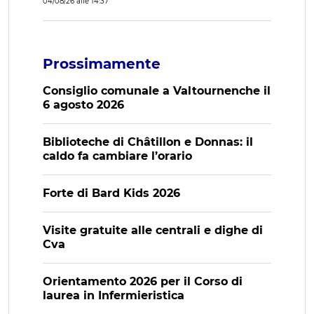
04/08/26 alle 14:37
Prossimamente
Consiglio comunale a Valtournenche il
6 agosto 2026
Biblioteche di Châtillon e Donnas: il
caldo fa cambiare l’orario
Forte di Bard Kids 2026
Visite gratuite alle centrali e dighe di
Cva
Orientamento 2026 per il Corso di
laurea in Infermieristica