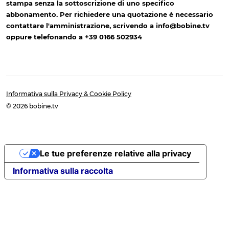
stampa senza la sottoscrizione di uno specifico
abbonamento. Per richiedere una quotazione è necessario
contattare l'amministrazione, scrivendo a info@bobine.tv
oppure telefonando a +39 0166 502934
Informativa sulla Privacy & Cookie Policy
© 2026 bobine.tv
Le tue preferenze relative alla privacy
Informativa sulla raccolta