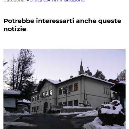
Potrebbe interessarti anche queste
notizie