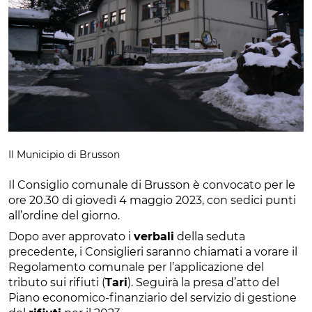
Il Municipio di Brusson
Il Consiglio comunale di Brusson è convocato per le
ore 20.30 di giovedì 4 maggio 2023, con sedici punti
all’ordine del giorno.
Dopo aver approvato i
verbali
della seduta
precedente, i Consiglieri saranno chiamati a vorare il
Regolamento comunale per l’applicazione del
tributo sui rifiuti (
Tari
). Seguirà la presa d’atto del
Piano economico-finanziario del servizio di gestione