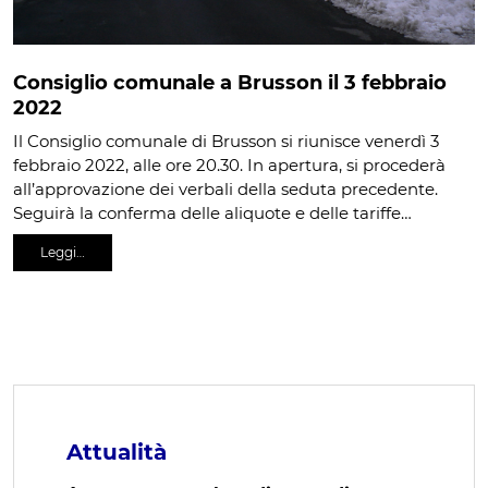
Consiglio comunale a Brusson il 3 febbraio
2022
Il Consiglio comunale di Brusson si riunisce venerdì 3
febbraio 2022, alle ore 20.30. In apertura, si procederà
all’approvazione dei verbali della seduta precedente.
Seguirà la conferma delle aliquote e delle tariffe…
Leggi…
Attualità