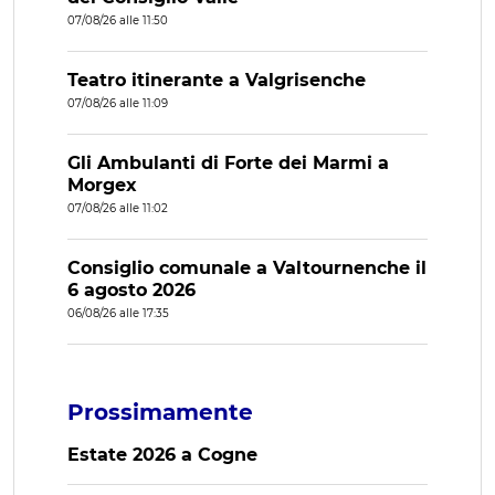
07/08/26 alle 11:50
Teatro itinerante a Valgrisenche
07/08/26 alle 11:09
Gli Ambulanti di Forte dei Marmi a
Morgex
07/08/26 alle 11:02
Consiglio comunale a Valtournenche il
6 agosto 2026
06/08/26 alle 17:35
Prossimamente
Estate 2026 a Cogne