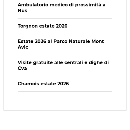
Ambulatorio medico di prossimità a
Nus
Torgnon estate 2026
Estate 2026 al Parco Naturale Mont
Avic
Visite gratuite alle centrali e dighe di
Cva
Chamois estate 2026