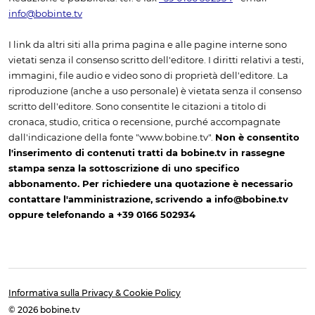
info@bobinte.tv
I link da altri siti alla prima pagina e alle pagine interne sono
vietati senza il consenso scritto dell'editore. I diritti relativi a testi,
immagini, file audio e video sono di proprietà dell'editore. La
riproduzione (anche a uso personale) è vietata senza il consenso
scritto dell'editore. Sono consentite le citazioni a titolo di
cronaca, studio, critica o recensione, purché accompagnate
dall'indicazione della fonte "www.bobine.tv".
Non è consentito
l'inserimento di contenuti tratti da bobine.tv in rassegne
stampa senza la sottoscrizione di uno specifico
abbonamento. Per richiedere una quotazione è necessario
contattare l'amministrazione, scrivendo a info@bobine.tv
oppure telefonando a +39 0166 502934
Informativa sulla Privacy & Cookie Policy
© 2026 bobine.tv