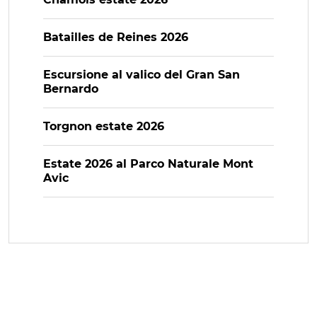
Batailles de Reines 2026
Escursione al valico del Gran San
Bernardo
Torgnon estate 2026
Estate 2026 al Parco Naturale Mont
Avic