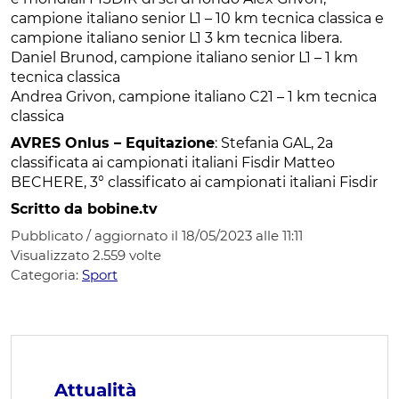
campione italiano senior L1 – 10 km tecnica classica e
campione italiano senior L1 3 km tecnica libera.
Daniel Brunod, campione italiano senior L1 – 1 km
tecnica classica
Andrea Grivon, campione italiano C21 – 1 km tecnica
classica
AVRES Onlus – Equitazione
: Stefania GAL, 2a
classificata ai campionati italiani Fisdir Matteo
BECHERE, 3° classificato ai campionati italiani Fisdir
Scritto da bobine.tv
Pubblicato / aggiornato il 18/05/2023 alle 11:11
Visualizzato
2.559
volte
Categoria:
Sport
Attualità