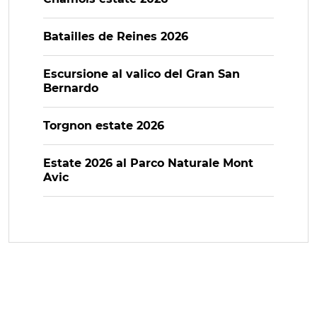
Batailles de Reines 2026
Escursione al valico del Gran San
Bernardo
Torgnon estate 2026
Estate 2026 al Parco Naturale Mont
Avic