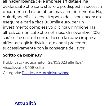
all’inadempienza delle imprese affidatarie, ha
evidenziato che sono stati ora predisposti i necessari
documenti ed elaborati per riavviare l’intervento. Ha,
quindi, specificato che l’importo dei lavori ancora da
eseguire è pari a circa 800mila euro, per un
investimento complessivo di circa un milione. Ha,
altresì, comunicato che nel mese di novembre 2023
sarà sottoscritto il contratto con la nuova impresa
affidataria, già individuata, e che si procederà
successivamente con la consegna dei lavori.
Scritto da bobine.tv
Pubblicato / aggiornato il 26/10/2023 alle 15:47
Visualizzato
6.908
volte
Categoria:
Politica e Amministrazione
Attualità