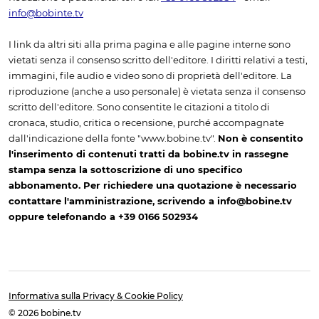
info@bobinte.tv
I link da altri siti alla prima pagina e alle pagine interne sono
vietati senza il consenso scritto dell'editore. I diritti relativi a testi,
immagini, file audio e video sono di proprietà dell'editore. La
riproduzione (anche a uso personale) è vietata senza il consenso
scritto dell'editore. Sono consentite le citazioni a titolo di
cronaca, studio, critica o recensione, purché accompagnate
dall'indicazione della fonte "www.bobine.tv".
Non è consentito
l'inserimento di contenuti tratti da bobine.tv in rassegne
stampa senza la sottoscrizione di uno specifico
abbonamento. Per richiedere una quotazione è necessario
contattare l'amministrazione, scrivendo a info@bobine.tv
oppure telefonando a +39 0166 502934
Informativa sulla Privacy & Cookie Policy
© 2026 bobine.tv