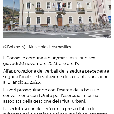
(©Bobine.tv) - Municipio di Aymavilles
Il Consiglio comunale di Aymavilles si riunisce
giovedì 30 novembre 2023, alle ore 17.
All’approvazione dei verbali della seduta precedente
seguirà l’analisi e la votazione della quinta variazione
al Bilancio 2023/25.
I lavori proseguiranno con l’esame della bozza di
convenzione con l’Unité per l’esercizio in forma
associata della gestione dei rifiuti urbani.
La seduta si concluderà con la presa d’atto del