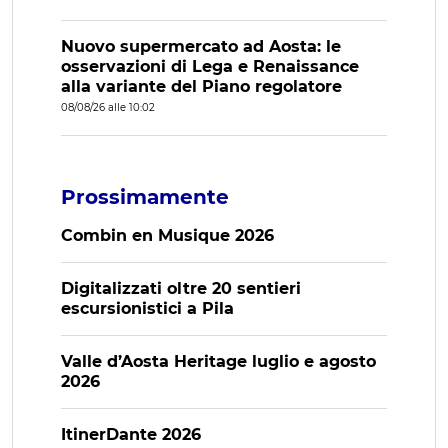
Nuovo supermercato ad Aosta: le
osservazioni di Lega e Renaissance
alla variante del Piano regolatore
08/08/26 alle 10:02
Prossimamente
Combin en Musique 2026
Digitalizzati oltre 20 sentieri
escursionistici a Pila
Valle d’Aosta Heritage luglio e agosto
2026
ItinerDante 2026