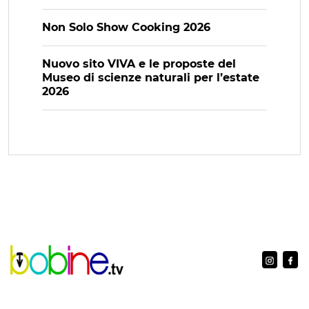
Non Solo Show Cooking 2026
Nuovo sito VIVA e le proposte del
Museo di scienze naturali per l’estate
2026