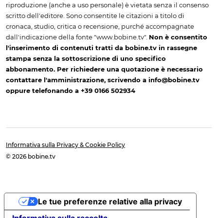
riproduzione (anche a uso personale) è vietata senza il consenso
scritto dell'editore. Sono consentite le citazioni a titolo di
cronaca, studio, critica o recensione, purché accompagnate
dall'indicazione della fonte "www.bobine.tv".
Non è consentito
l'inserimento di contenuti tratti da bobine.tv in rassegne
stampa senza la sottoscrizione di uno specifico
abbonamento. Per richiedere una quotazione è necessario
contattare l'amministrazione, scrivendo a info@bobine.tv
oppure telefonando a +39 0166 502934
Informativa sulla Privacy & Cookie Policy
© 2026 bobine.tv
Le tue preferenze relative alla privacy