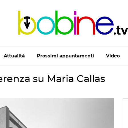
Attualità
Prossimi appuntamenti
Video
renza su Maria Callas