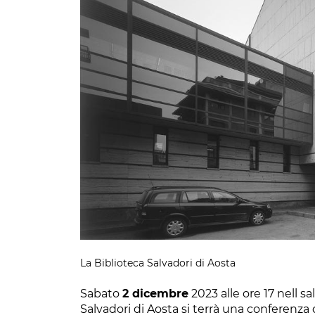
La Biblioteca Salvadori di Aosta
Sabato
2 dicembre
2023 alle ore 17 nell s
Salvadori di Aosta si terrà una conferenza d