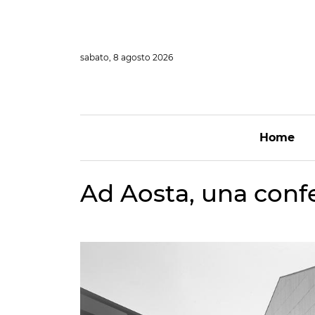
Vai
al
contenuto
sabato, 8 agosto 2026
Home
Ad Aosta, una confe