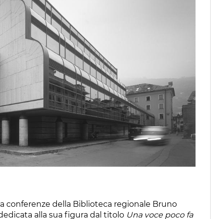
ala conferenze della Biblioteca regionale Bruno
edicata alla sua figura dal titolo
Una voce poco fa