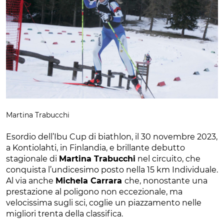
Martina Trabucchi
Esordio dell’Ibu Cup di biathlon, il 30 novembre 2023,
a Kontiolahti, in Finlandia, e brillante debutto
stagionale di
Martina Trabucchi
nel circuito, che
conquista l’undicesimo posto nella 15 km Individuale.
Al via anche
Michela Carrara
che, nonostante una
prestazione al poligono non eccezionale, ma
velocissima sugli sci, coglie un piazzamento nelle
migliori trenta della classifica.