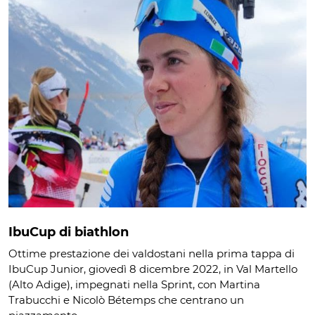
IbuCup di biathlon
Ottime prestazione dei valdostani nella prima tappa di
IbuCup Junior, giovedì 8 dicembre 2022, in Val Martello
(Alto Adige), impegnati nella Sprint, con Martina
Trabucchi e Nicolò Bétemps che centrano un