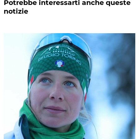
Potrebbe interessarti anche queste
notizie