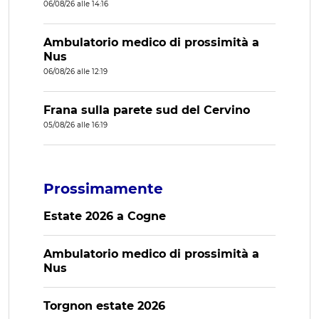
06/08/26 alle 14:16
Ambulatorio medico di prossimità a
Nus
06/08/26 alle 12:19
Frana sulla parete sud del Cervino
05/08/26 alle 16:19
Prossimamente
Estate 2026 a Cogne
Ambulatorio medico di prossimità a
Nus
Torgnon estate 2026