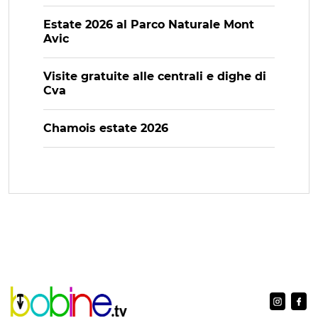
Estate 2026 al Parco Naturale Mont
Avic
Visite gratuite alle centrali e dighe di
Cva
Chamois estate 2026