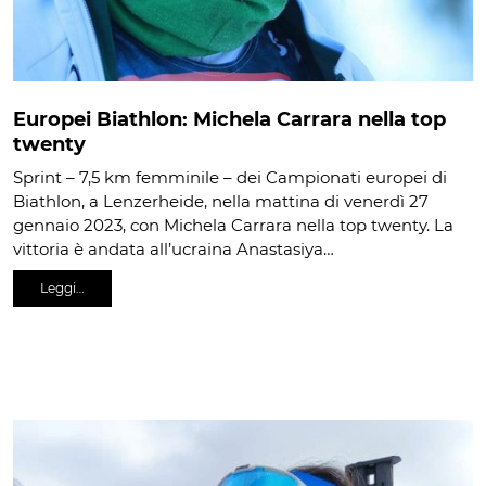
Europei Biathlon: Michela Carrara nella top
twenty
Sprint – 7,5 km femminile – dei Campionati europei di
Biathlon, a Lenzerheide, nella mattina di venerdì 27
gennaio 2023, con Michela Carrara nella top twenty. La
vittoria è andata all’ucraina Anastasiya…
Leggi…