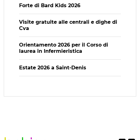
Forte di Bard Kids 2026
Visite gratuite alle centrali e dighe di
Cva
Orientamento 2026 per il Corso di
laurea in Infermieristica
Estate 2026 a Saint-Denis