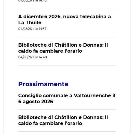
04/08/26 alle 14:45
A dicembre 2026, nuova telecabina a
La Thuile
04/08/26 alle 14:37
Biblioteche di Châtillon e Donnas: il
caldo fa cambiare l’orario
04/08/26 alle 14:48
Prossimamente
Consiglio comunale a Valtournenche il
6 agosto 2026
Biblioteche di Châtillon e Donnas: il
caldo fa cambiare l’orario