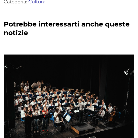
Categoria:
Cultura
Potrebbe interessarti anche queste
notizie