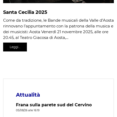
Santa Cecilia 2025
Come da tradizione, le Bande musicali della Valle d’Aosta
rinnovano l’appuntamento con la patrona della musica e
dei musicisti: Aosta Venerdì 21 novembre 2025, alle ore
20.45, al Teatro Giacosa di Aosta,…
Leggi…
Attualità
Frana sulla parete sud del Cervino
05/08/26 alle 16:19