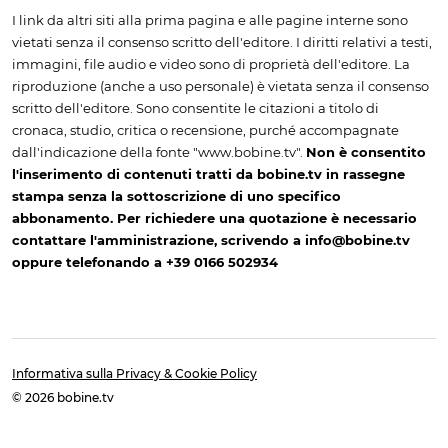
I link da altri siti alla prima pagina e alle pagine interne sono
vietati senza il consenso scritto dell'editore. I diritti relativi a testi,
immagini, file audio e video sono di proprietà dell'editore. La
riproduzione (anche a uso personale) è vietata senza il consenso
scritto dell'editore. Sono consentite le citazioni a titolo di
cronaca, studio, critica o recensione, purché accompagnate
dall'indicazione della fonte "www.bobine.tv".
Non è consentito
l'inserimento di contenuti tratti da bobine.tv in rassegne
stampa senza la sottoscrizione di uno specifico
abbonamento. Per richiedere una quotazione è necessario
contattare l'amministrazione, scrivendo a info@bobine.tv
oppure telefonando a +39 0166 502934
Informativa sulla Privacy & Cookie Policy
© 2026 bobine.tv