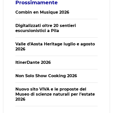
Prossimamente
Combin en Musique 2026
Digitalizzati oltre 20 sentieri
escursionistici a Pila
Valle d’Aosta Heritage luglio e agosto
2026
ItinerDante 2026
Non Solo Show Cooking 2026
Nuovo sito VIVA e le proposte del
Museo di scienze naturali per l’estate
2026