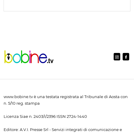
www.bobine.tv è una testata registrata al Tribunale di Aosta con
n. 5/10 reg. stampa
Licenza Siae n. 2403/I/2396 ISSN 2724-1440
Editore: A.V.I. Presse Srl - Servizi integrati di comunicazione e