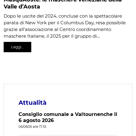
Valle d’Aosta
Dopo le uscite del 2024, concluse con la spettacolare
parata di New York per il Columbus Day, resa possibile
grazie all’associazione al Centro coordinamento
maschere Italiane, il 2025 per il gruppo di…
Leggi…
Attualità
Consiglio comunale a Valtournenche il
6 agosto 2026
06/08/26 alle 17:35