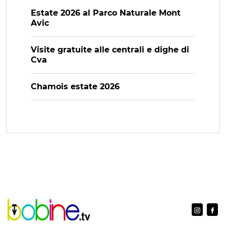
Estate 2026 al Parco Naturale Mont
Avic
Visite gratuite alle centrali e dighe di
Cva
Chamois estate 2026