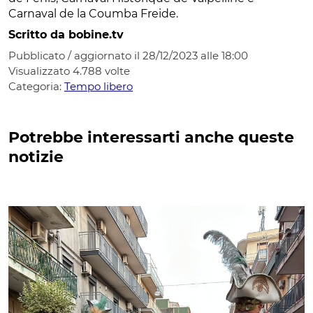
Carnaval de la Coumba Freide.
Scritto da bobine.tv
Pubblicato / aggiornato il 28/12/2023 alle 18:00
Visualizzato
4.788
volte
Categoria:
Tempo libero
Potrebbe interessarti anche queste
notizie