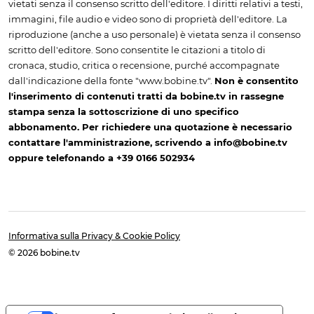
vietati senza il consenso scritto dell'editore. I diritti relativi a testi,
immagini, file audio e video sono di proprietà dell'editore. La
riproduzione (anche a uso personale) è vietata senza il consenso
scritto dell'editore. Sono consentite le citazioni a titolo di
cronaca, studio, critica o recensione, purché accompagnate
dall'indicazione della fonte "www.bobine.tv".
Non è consentito
l'inserimento di contenuti tratti da bobine.tv in rassegne
stampa senza la sottoscrizione di uno specifico
abbonamento. Per richiedere una quotazione è necessario
contattare l'amministrazione, scrivendo a info@bobine.tv
oppure telefonando a +39 0166 502934
Informativa sulla Privacy & Cookie Policy
© 2026 bobine.tv