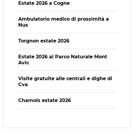
Estate 2026 a Cogne
Ambulatorio medico di prossimità a
Nus
Torgnon estate 2026
Estate 2026 al Parco Naturale Mont
Avic
Visite gratuite alle centrali e dighe di
Cva
Chamois estate 2026