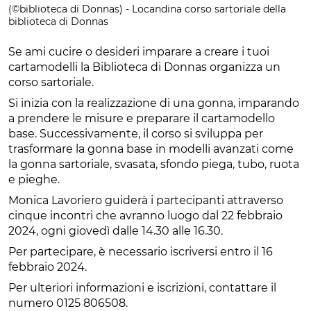
(©biblioteca di Donnas) - Locandina corso sartoriale della
biblioteca di Donnas
Se ami cucire o desideri imparare a creare i tuoi
cartamodelli la Biblioteca di Donnas organizza un
corso sartoriale.
Si inizia con la realizzazione di una gonna, imparando
a prendere le misure e preparare il cartamodello
base. Successivamente, il corso si sviluppa per
trasformare la gonna base in modelli avanzati come
la gonna sartoriale, svasata, sfondo piega, tubo, ruota
e pieghe.
Monica Lavoriero guiderà i partecipanti attraverso
cinque incontri che avranno luogo dal 22 febbraio
2024, ogni giovedì dalle 14.30 alle 16.30.
Per partecipare, è necessario iscriversi entro il 16
febbraio 2024.
Per ulteriori informazioni e iscrizioni, contattare il
numero 0125 806508.