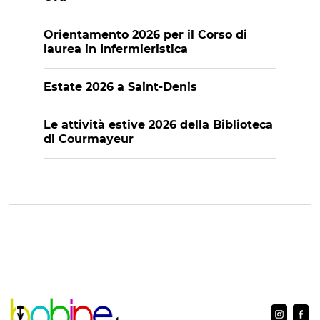
Orientamento 2026 per il Corso di
laurea in Infermieristica
Estate 2026 a Saint-Denis
Le attività estive 2026 della Biblioteca
di Courmayeur