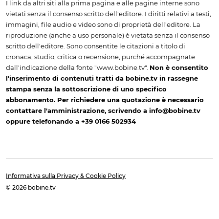
I link da altri siti alla prima pagina e alle pagine interne sono
vietati senza il consenso scritto dell'editore. I diritti relativi a testi,
immagini, file audio e video sono di proprietà dell'editore. La
riproduzione (anche a uso personale) è vietata senza il consenso
scritto dell'editore. Sono consentite le citazioni a titolo di
cronaca, studio, critica o recensione, purché accompagnate
dall'indicazione della fonte "www.bobine.tv".
Non è consentito
l'inserimento di contenuti tratti da bobine.tv in rassegne
stampa senza la sottoscrizione di uno specifico
abbonamento. Per richiedere una quotazione è necessario
contattare l'amministrazione, scrivendo a info@bobine.tv
oppure telefonando a +39 0166 502934
Informativa sulla Privacy & Cookie Policy
© 2026 bobine.tv