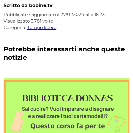
Scritto da bobine.tv
Pubblicato / aggiornato il 27/01/2024 alle 16:23
Visualizzato
3.781
volte
Categoria:
Tempo libero
Potrebbe interessarti anche queste
notizie