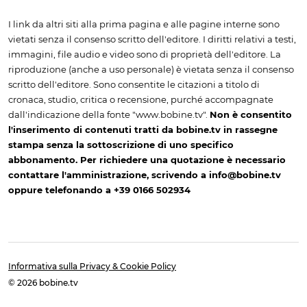
I link da altri siti alla prima pagina e alle pagine interne sono
vietati senza il consenso scritto dell'editore. I diritti relativi a testi,
immagini, file audio e video sono di proprietà dell'editore. La
riproduzione (anche a uso personale) è vietata senza il consenso
scritto dell'editore. Sono consentite le citazioni a titolo di
cronaca, studio, critica o recensione, purché accompagnate
dall'indicazione della fonte "www.bobine.tv".
Non è consentito
l'inserimento di contenuti tratti da bobine.tv in rassegne
stampa senza la sottoscrizione di uno specifico
abbonamento. Per richiedere una quotazione è necessario
contattare l'amministrazione, scrivendo a info@bobine.tv
oppure telefonando a +39 0166 502934
Informativa sulla Privacy & Cookie Policy
© 2026 bobine.tv