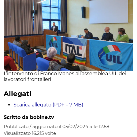
L’intervento di Franco Manes all’assemblea UIL dei
lavoratori frontalieri
Allegati
Scarica allegato (PDF – 7 MB)
Scritto da bobine.tv
Pubblicato / aggiornato il 05/02/2024 alle 12:58
Visualizzato
16.215
volte