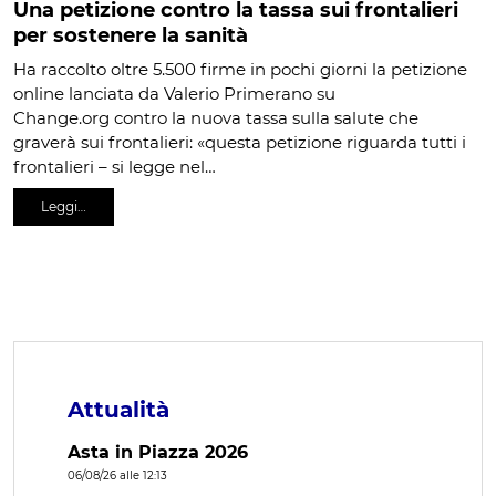
Una petizione contro la tassa sui frontalieri
per sostenere la sanità
Ha raccolto oltre 5.500 firme in pochi giorni la petizione
online lanciata da Valerio Primerano su
Change.org contro la nuova tassa sulla salute che
graverà sui frontalieri: «questa petizione riguarda tutti i
frontalieri – si legge nel…
Leggi…
Attualità
Asta in Piazza 2026
06/08/26 alle 12:13