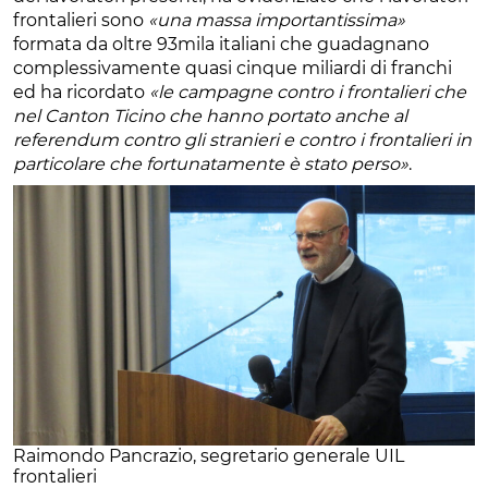
frontalieri sono
«una massa importantissima»
formata da oltre 93mila italiani che guadagnano
complessivamente quasi cinque miliardi di franchi
ed ha ricordato
«le campagne contro i frontalieri che
nel Canton Ticino che hanno portato anche al
referendum contro gli stranieri e contro i frontalieri in
particolare che fortunatamente è stato perso»
.
Raimondo Pancrazio, segretario generale UIL
frontalieri