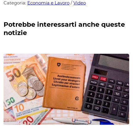
Categoria:
Economia e Lavoro
/
Video
Potrebbe interessarti anche queste
notizie