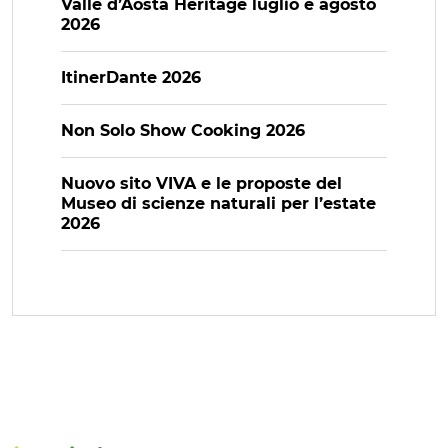
Valle d’Aosta Heritage luglio e agosto
2026
ItinerDante 2026
Non Solo Show Cooking 2026
Nuovo sito VIVA e le proposte del
Museo di scienze naturali per l’estate
2026