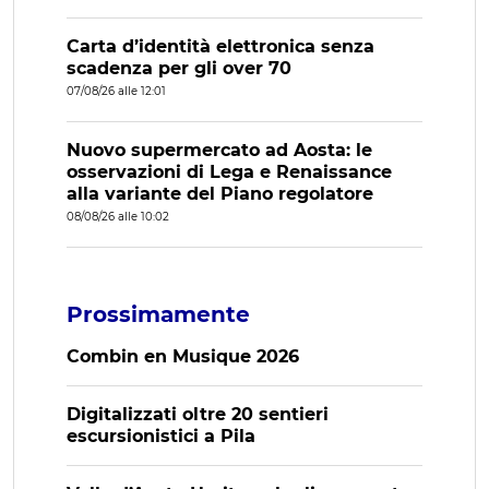
Carta d’identità elettronica senza
scadenza per gli over 70
07/08/26 alle 12:01
Nuovo supermercato ad Aosta: le
osservazioni di Lega e Renaissance
alla variante del Piano regolatore
08/08/26 alle 10:02
Prossimamente
Combin en Musique 2026
Digitalizzati oltre 20 sentieri
escursionistici a Pila