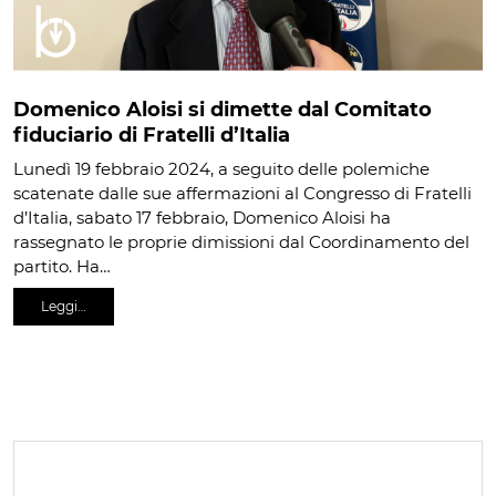
Domenico Aloisi si dimette dal Comitato
fiduciario di Fratelli d’Italia
Lunedì 19 febbraio 2024, a seguito delle polemiche
scatenate dalle sue affermazioni al Congresso di Fratelli
d’Italia, sabato 17 febbraio, Domenico Aloisi ha
rassegnato le proprie dimissioni dal Coordinamento del
partito. Ha…
Leggi…