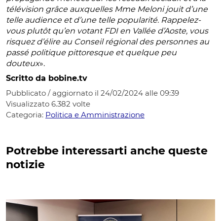
télévision grâce auxquelles Mme Meloni jouit d’une
telle audience et d’une telle popularité. Rappelez-
vous plutôt qu’en votant FDI en Vallée d’Aoste, vous
risquez d’élire au Conseil régional des personnes au
passé politique pittoresque et quelque peu
douteux
».
Scritto da bobine.tv
Pubblicato / aggiornato il 24/02/2024 alle 09:39
Visualizzato
6.382
volte
Categoria:
Politica e Amministrazione
Potrebbe interessarti anche queste
notizie