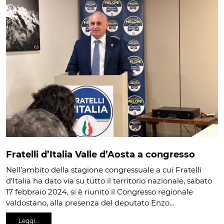
Fratelli d’Italia Valle d’Aosta a congresso
Nell’ambito della stagione congressuale a cui Fratelli
d’Italia ha dato via su tutto il territorio nazionale, sabato
17 febbraio 2024, si è riunito il Congresso regionale
valdostano, alla presenza del deputato Enzo…
Leggi…