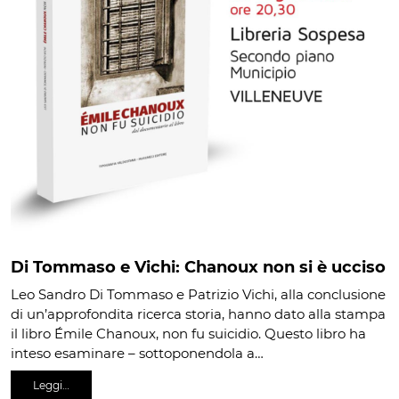
Di Tommaso e Vichi: Chanoux non si è ucciso
Leo Sandro Di Tommaso e Patrizio Vichi, alla conclusione
di un’approfondita ricerca storia, hanno dato alla stampa
il libro Émile Chanoux, non fu suicidio. Questo libro ha
inteso esaminare – sottoponendola a…
Leggi…