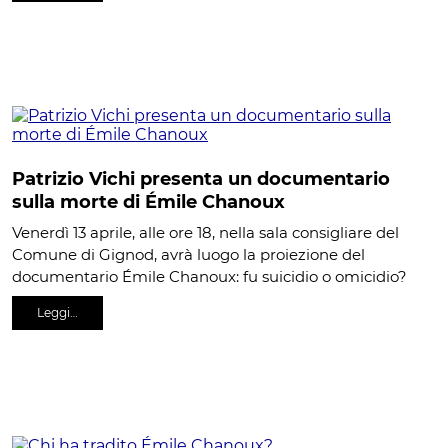
Patrizio Vichi presenta un documentario
sulla morte di Émile Chanoux
Venerdì 13 aprile, alle ore 18, nella sala consigliare del
Comune di Gignod, avrà luogo la proiezione del
documentario Émile Chanoux: fu suicidio o omicidio?
Leggi…