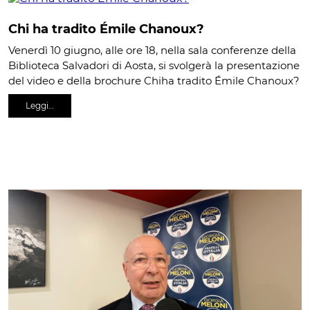
Chi ha tradito Émile Chanoux?
Venerdì 10 giugno, alle ore 18, nella sala conferenze della
Biblioteca Salvadori di Aosta, si svolgerà la presentazione
del video e della brochure Chiha tradito Émile Chanoux?
Leggi…