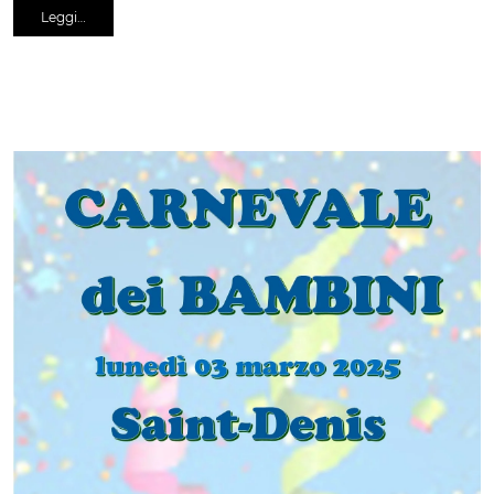
Leggi…