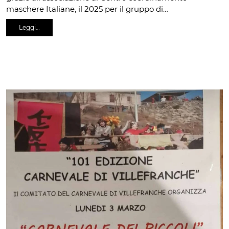
maschere Italiane, il 2025 per il gruppo di…
Leggi…