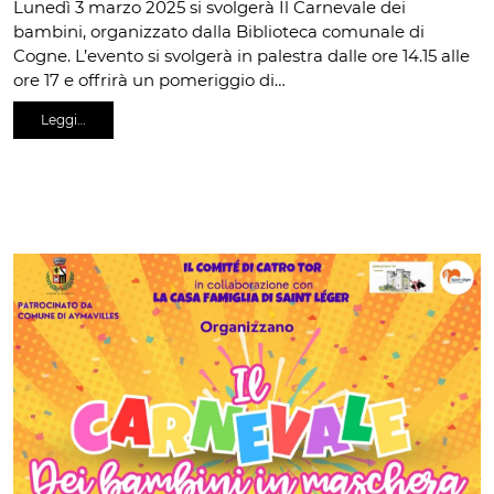
Lunedì 3 marzo 2025 si svolgerà Il Carnevale dei
bambini, organizzato dalla Biblioteca comunale di
Cogne. L’evento si svolgerà in palestra dalle ore 14.15 alle
ore 17 e offrirà un pomeriggio di…
Leggi…