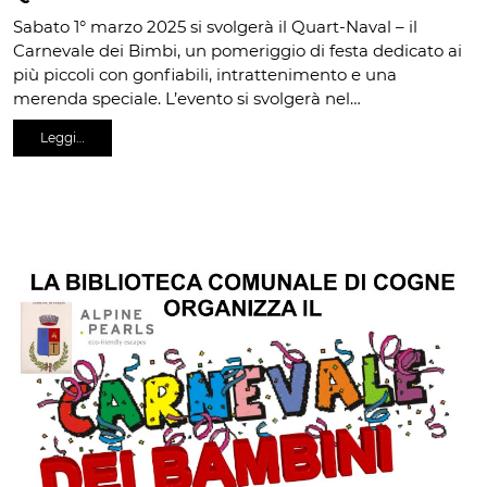
Sabato 1° marzo 2025 si svolgerà il Quart-Naval – il
Carnevale dei Bimbi, un pomeriggio di festa dedicato ai
più piccoli con gonfiabili, intrattenimento e una
merenda speciale. L’evento si svolgerà nel…
Leggi…