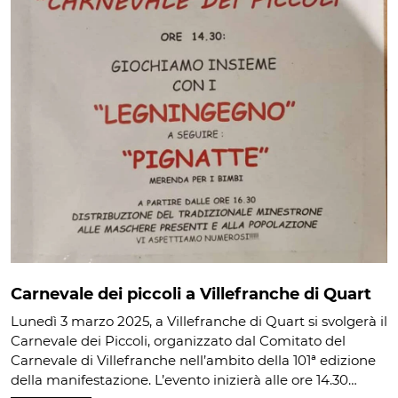
Carnevale dei piccoli a Villefranche di Quart
Lunedì 3 marzo 2025, a Villefranche di Quart si svolgerà il
Carnevale dei Piccoli, organizzato dal Comitato del
Carnevale di Villefranche nell’ambito della 101ª edizione
della manifestazione. L’evento inizierà alle ore 14.30…