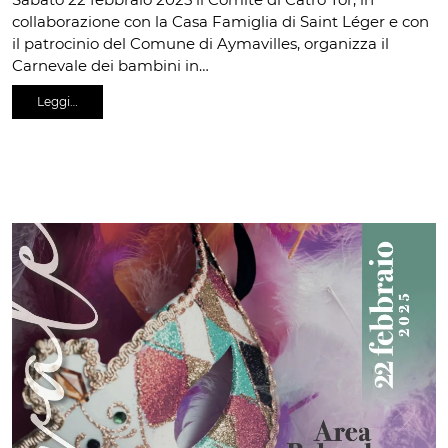
collaborazione con la Casa Famiglia di Saint Léger e con
il patrocinio del Comune di Aymavilles, organizza il
Carnevale dei bambini in…
Leggi…