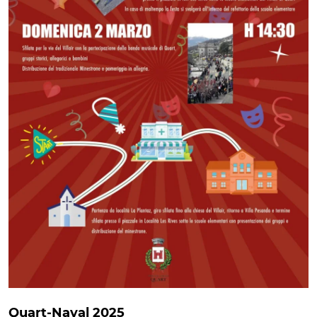
Quart-Naval 2025