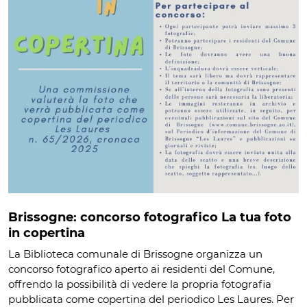
Brissogne: concorso fotografico La tua foto
in copertina
La Biblioteca comunale di Brissogne organizza un
concorso fotografico aperto ai residenti del Comune,
offrendo la possibilità di vedere la propria fotografia
pubblicata come copertina del periodico Les Laures. Per