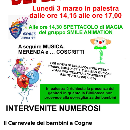
Il Carnevale dei bambini a Cogne