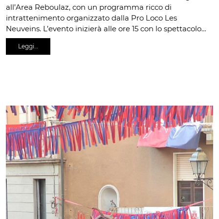
all’Area Reboulaz, con un programma ricco di
intrattenimento organizzato dalla Pro Loco Les
Neuveins. L’evento inizierà alle ore 15 con lo spettacolo…
Leggi…