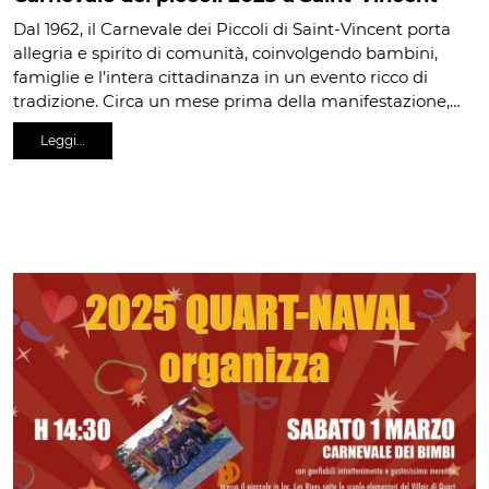
Dal 1962, il Carnevale dei Piccoli di Saint-Vincent porta
allegria e spirito di comunità, coinvolgendo bambini,
famiglie e l’intera cittadinanza in un evento ricco di
tradizione. Circa un mese prima della manifestazione,…
Leggi…