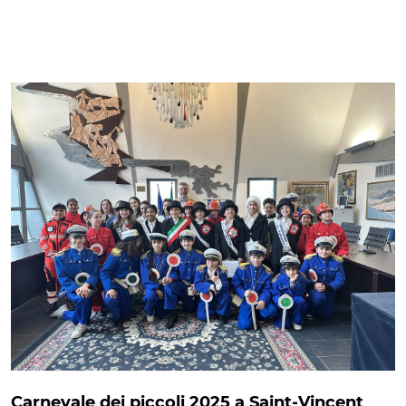
Carnevale dei piccoli 2025 a Saint-Vincent