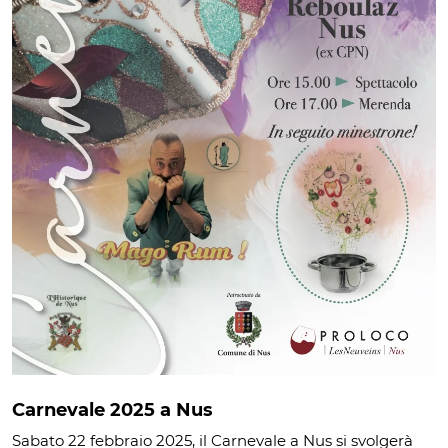
Carnevale 2025 a Nus
Sabato 22 febbraio 2025, il Carnevale a Nus si svolgerà