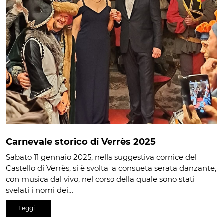
Carnevale storico di Verrès 2025
Sabato 11 gennaio 2025, nella suggestiva cornice del
Castello di Verrès, si è svolta la consueta serata danzante,
con musica dal vivo, nel corso della quale sono stati
svelati i nomi dei…
Leggi…