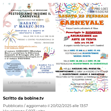
Laboratorio di Carnevale a
Brissogne
Scritto da bobine.tv
Pubblicato / aggiornato il 20/02/2025 alle 13:57