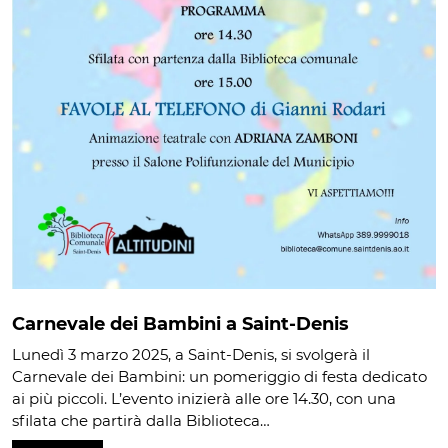
Carnevale dei Bambini a Saint-Denis
Lunedì 3 marzo 2025, a Saint-Denis, si svolgerà il
Carnevale dei Bambini: un pomeriggio di festa dedicato
ai più piccoli. L’evento inizierà alle ore 14.30, con una
sfilata che partirà dalla Biblioteca…