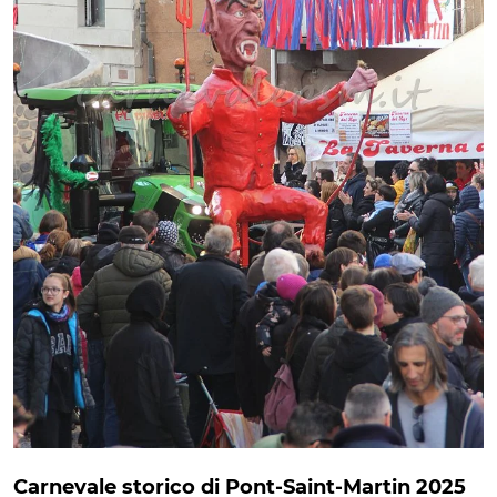
Carnevale storico di Pont-Saint-Martin 2025