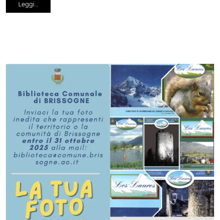
Leggi…