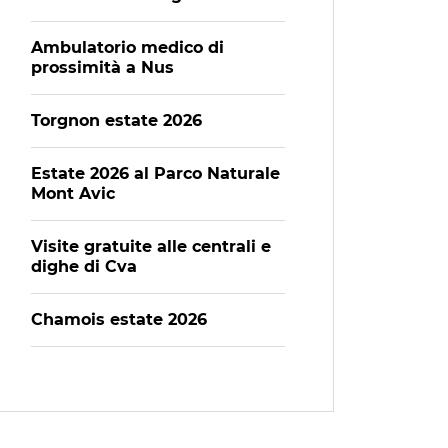
Ambulatorio medico di
prossimità a Nus
Torgnon estate 2026
Estate 2026 al Parco Naturale
Mont Avic
Visite gratuite alle centrali e
dighe di Cva
Chamois estate 2026