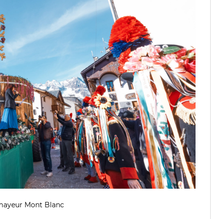
mayeur Mont Blanc