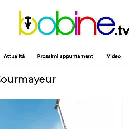
Attualità
Prossimi appuntamenti
Video
 Courmayeur