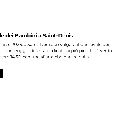
e dei Bambini a Saint-Denis
arzo 2025, a Saint-Denis, si svolgerà il Carnevale dei
n pomeriggio di festa dedicato ai più piccoli. L’evento
le ore 14.30, con una sfilata che partirà dalla
…