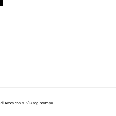
di Aosta con n. 5/10 reg. stampa