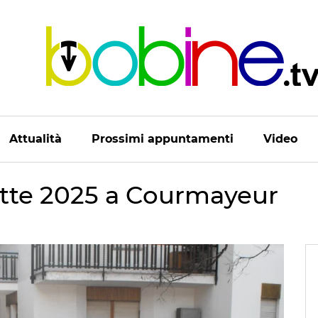
Attualità
Prossimi appuntamenti
Video
ette 2025 a Courmayeur