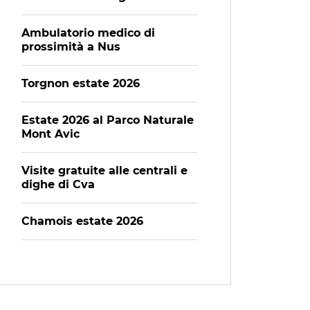
Ambulatorio medico di
prossimità a Nus
Torgnon estate 2026
Estate 2026 al Parco Naturale
Mont Avic
Visite gratuite alle centrali e
dighe di Cva
Chamois estate 2026