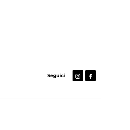
Seguici