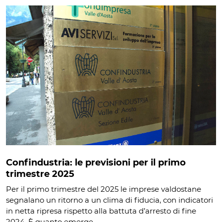
Confindustria: le previsioni per il primo
trimestre 2025
Per il primo trimestre del 2025 le imprese valdostane
segnalano un ritorno a un clima di fiducia, con indicatori
in netta ripresa rispetto alla battuta d’arresto di fine
2024. È quanto emerge…