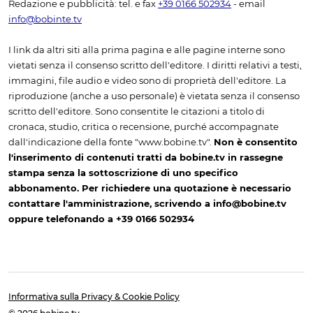
Redazione e pubblicità: tel. e fax
+39 0166 502934
- email
info@bobinte.tv
I link da altri siti alla prima pagina e alle pagine interne sono
vietati senza il consenso scritto dell'editore. I diritti relativi a testi,
immagini, file audio e video sono di proprietà dell'editore. La
riproduzione (anche a uso personale) è vietata senza il consenso
scritto dell'editore. Sono consentite le citazioni a titolo di
cronaca, studio, critica o recensione, purché accompagnate
dall'indicazione della fonte "www.bobine.tv".
Non è consentito
l'inserimento di contenuti tratti da bobine.tv in rassegne
stampa senza la sottoscrizione di uno specifico
abbonamento. Per richiedere una quotazione è necessario
contattare l'amministrazione, scrivendo a info@bobine.tv
oppure telefonando a +39 0166 502934
Informativa sulla Privacy & Cookie Policy