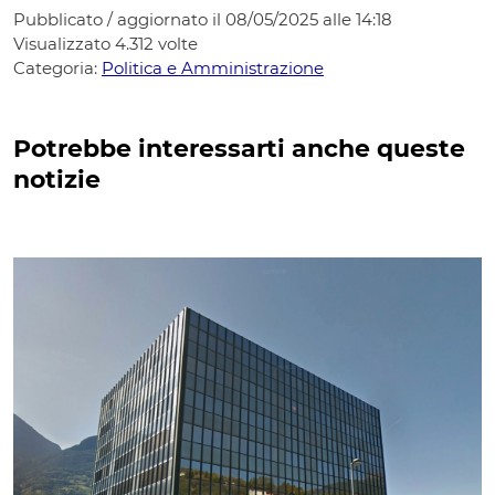
Pubblicato / aggiornato il 08/05/2025 alle 14:18
Visualizzato
4.312
volte
Categoria:
Politica e Amministrazione
Potrebbe interessarti anche queste
notizie