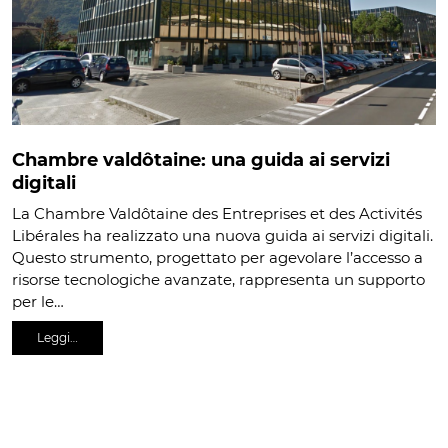
Chambre valdôtaine: una guida ai servizi
digitali
La Chambre Valdôtaine des Entreprises et des Activités
Libérales ha realizzato una nuova guida ai servizi digitali.
Questo strumento, progettato per agevolare l’accesso a
risorse tecnologiche avanzate, rappresenta un supporto
per le…
Leggi…