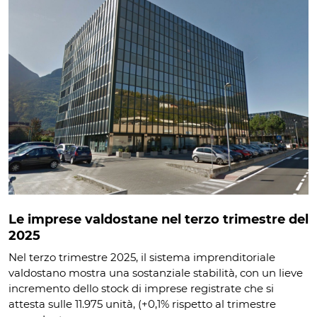
Le imprese valdostane nel terzo trimestre del
2025
Nel terzo trimestre 2025, il sistema imprenditoriale
valdostano mostra una sostanziale stabilità, con un lieve
incremento dello stock di imprese registrate che si
attesta sulle 11.975 unità, (+0,1% rispetto al trimestre