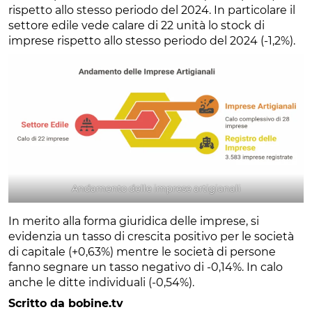
rispetto allo stesso periodo del 2024. In particolare il
settore edile vede calare di 22 unità lo stock di
imprese rispetto allo stesso periodo del 2024 (-1,2%).
Andamento delle imprese artigianali
In merito alla forma giuridica delle imprese, si
evidenzia un tasso di crescita positivo per le società
di capitale (+0,63%) mentre le società di persone
fanno segnare un tasso negativo di -0,14%. In calo
anche le ditte individuali (-0,54%).
Scritto da bobine.tv