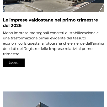
Le imprese valdostane nel primo trimestre
del 2026
Meno imprese ma segnali concreti di stabilizzazione e
una trasformazione ormai evidente del tessuto
economico. È questa la fotografia che emerge dall’analisi
dei dati del Registro delle Imprese relativi al primo
trimestre…
Leggi…