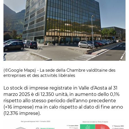
(©Google Maps) - La sede della Chambre valdôtaine des
entreprises et des activités libérales
Lo stock di imprese registrate in Valle d’Aosta al 31
marzo 2025 è di 12.350 unità, in aumento dello 0,1%
rispetto allo stesso periodo dell’anno precedente
(+16 imprese) ma in calo rispetto al dato di fine anno
(12.376 imprese).