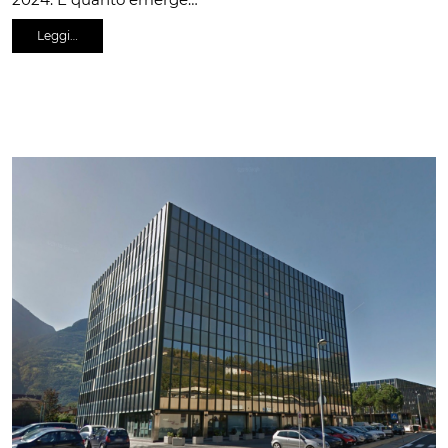
Leggi…