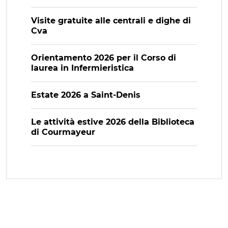
Visite gratuite alle centrali e dighe di
Cva
Orientamento 2026 per il Corso di
laurea in Infermieristica
Estate 2026 a Saint-Denis
Le attività estive 2026 della Biblioteca
di Courmayeur